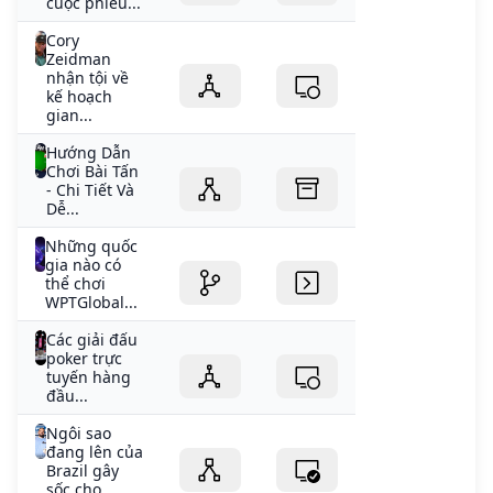
cuộc phiêu...
Cory
Zeidman
nhận tội về
kế hoạch
gian...
Hướng Dẫn
Chơi Bài Tấn
- Chi Tiết Và
Dễ...
Những quốc
gia nào có
thể chơi
WPTGlobal...
Các giải đấu
poker trực
tuyến hàng
đầu...
Ngôi sao
đang lên của
Brazil gây
sốc cho...