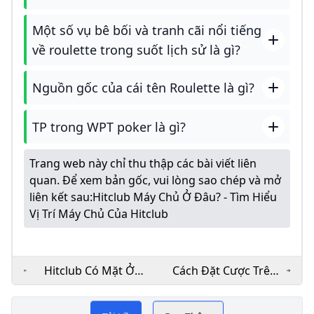
Một số vụ bê bối và tranh cãi nổi tiếng
về roulette trong suốt lịch sử là gì?
Nguồn gốc của cái tên Roulette là gì?
TP trong WPT poker là gì?
Trang web này chỉ thu thập các bài viết liên
quan. Để xem bản gốc, vui lòng sao chép và mở
liên kết sau:
Hitclub Máy Chủ Ở Đâu? - Tìm Hiểu
Vị Trí Máy Chủ Của Hitclub
Hitclub Có Mặt Ở
Cách Đặt Cược Trên
Những Quốc Gia
W88 - Hướng Dẫn
Luật chơi Poker phiên bản
Nào? - Phạm Vi Hoạt
Chi Tiết Từ A Đến Z