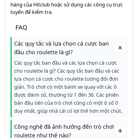
hàng của Hitclub hoặc sử dụng các công cụ trực
tuyến để kiểm tra.
FAQ
Các quy tắc và lựa chọn cá cược ban
đầu cho roulette là gì?
Các quy tắc ban đầu và các lựa chọn cá cược
cho roulette là gì? Các quy tắc ban đầu và các
lựa chọn cá cược cho roulette tương đối đơn
giản. Trò chơi có một bánh xe quay với các ô
được đánh số, thường từ 1 đến 36. Các phiên
bản đầu tiên của trò chơi cũng có một ô số 0
duy nhất, giúp nhà cái có lợi thế hơn một chút.
Công nghệ đã ảnh hưởng đến trò chơi
roulette như thế nào?