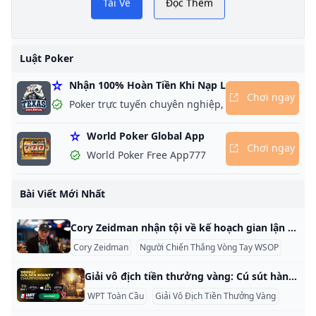
Tải Về
Đọc Thêm
Động Của Hitclub
đầy đủ nhất - kèm theo 9 ví
dụ thực tế về các lỗi sai
Luật Poker
người chơi hay mắc phải.
Nhận 100% Hoàn Tiền Khi Nạp Lần Đầu
Chơi ngay
Poker trực tuyến chuyên nghiệp, giành giải thưởng
World Poker Global App
Chơi ngay
World Poker Free App777
Bài Viết Mới Nhất
Cory Zeidman nhận tội về kế hoạch gian lận cá cược thể thao Cựu người chiến thắng vòng tay WSOP Cory Zeidman đã thừa nhận tội liên quan đến kế hoạch gian lận cá cược thể thao trị giá 25 triệu USD. Chuyên gia poker 64 tuổi, người từng nổi tiếng trong cộng đồng poker, giờ đã trở thành câu chuyện cảnh giác về sự lừa dối và tham lam. Sự tham gia của anh ta vào hoạt động quy mô lớn này đã lợi dụng những cá nhân dễ bị tổn thương đang tìm kiếm lời khuyên nội bộ về các sự kiện thể thao.
Cory Zeidman
Người Chiến Thắng Vòng Tay WSOP
Lừa Đ
Giải vô địch tiền thưởng vàng: Cú sút hàng tuần của bạn ở mức 100 nghìn đô la trên WPT Global Giải vô địch tiền thưởng vàng: Cú sút hàng tuần của bạn ở mức 100 nghìn đô la trên WPT Global Giải vô địch tiền thưởng vàng: Cú sút hàng tuần của bạn ở mức 100 nghìn đô la trên WPT Global WPT Global đã giới thiệuGiải vô địch tiền thưởng vàng, một giải đấu loại trực tiếp tiến bộ hàng tuần (PKO) cung cấp cho người chơi cơ hội cạnh tranh cho một giải thưởng đáng kể với một lần mua khiêm tốn.
WPT Toàn Cầu
Giải Vô Địch Tiền Thưởng Vàng
Poker 