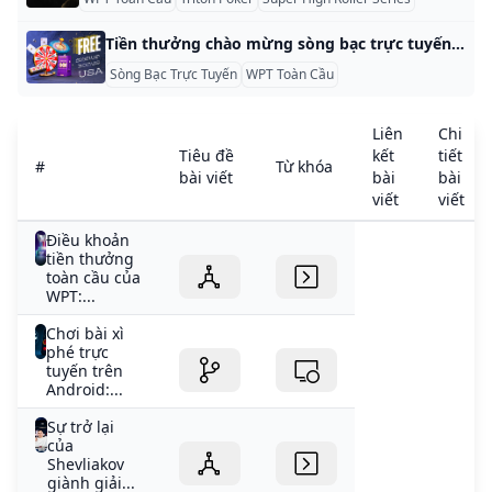
Tiền thưởng chào mừng sòng bạc trực tuyến không có tiền gửi 2025 Vào năm 2025, không có tiền thưởng tiền gửi vẫn là một trong những phương pháp tốt nhất mà sòng bạc trực tuyến sử dụng để thu hút người chơi mới. Đây là những ưu đãi không có rủi ro mà nhiều người chơi có thể tận dụng lợi thế hoàn hảo cho những người muốn học các sợi dây và không muốn tự mất tiền. Không có tiền thưởng chào mừng tiền gửi là gì?
Sòng Bạc Trực Tuyến
WPT Toàn Cầu
Không Có Tiền Thưởng T
Liên
Chi
Tiêu đề
kết
tiết
#
Từ khóa
bài viết
bài
bài
viết
viết
Điều khoản
tiền thưởng
toàn cầu của
WPT:...
Chơi bài xì
phé trực
tuyến trên
Android:...
Sự trở lại
của
Shevliakov
giành giải...