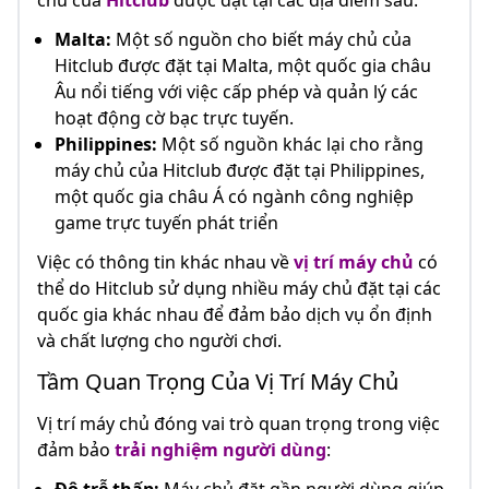
chủ của
Hitclub
được đặt tại các địa điểm sau:
Malta:
Một số nguồn cho biết máy chủ của
Hitclub được đặt tại Malta, một quốc gia châu
Âu nổi tiếng với việc cấp phép và quản lý các
hoạt động cờ bạc trực tuyến.
Philippines:
Một số nguồn khác lại cho rằng
máy chủ của Hitclub được đặt tại Philippines,
một quốc gia châu Á có ngành công nghiệp
game trực tuyến phát triển
Việc có thông tin khác nhau về
vị trí máy chủ
có
thể do Hitclub sử dụng nhiều máy chủ đặt tại các
quốc gia khác nhau để đảm bảo dịch vụ ổn định
và chất lượng cho người chơi.
Tầm Quan Trọng Của Vị Trí Máy Chủ
Vị trí máy chủ đóng vai trò quan trọng trong việc
đảm bảo
trải nghiệm người dùng
: