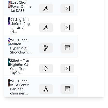
Luật Chơi
Poker Online
tại DA88
Cách giành
chiến thắng
tại các vị
trí...
WPT Global
Million
Hyper PKO
Showdown:...
22bet – Trải
Nghiệm Cá
Cược Trực
Tuyến...
WPT Global
vs GGPoker:
Bạn nên
chọn nền...