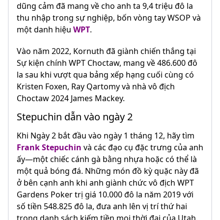
dũng cảm đã mang về cho anh ta 9,4 triệu đô la
thu nhập trong sự nghiệp, bốn vòng tay WSOP và
một danh hiệu
WPT
.
Vào năm 2022, Kornuth đã giành chiến thắng tại
Sự kiện chính WPT Choctaw, mang về 486.600 đô
la sau khi vượt qua bảng xếp hạng cuối cùng có
Kristen Foxen, Ray Qartomy và nhà vô địch
Choctaw 2024 James Mackey.
Stepuchin dẫn vào ngày 2
Khi Ngày 2 bắt đầu vào ngày 1 tháng 12, hãy tìm
Frank Stepuchin
và các đạo cụ đặc trưng của anh
ấy—một chiếc cánh gà bằng nhựa hoặc có thể là
một quả bóng đá. Những món đồ kỳ quặc này đã
ở bên cạnh anh khi anh giành chức vô địch WPT
Gardens Poker trị giá 10.000 đô la năm 2019 với
số tiền 548.825 đô la, đưa anh lên vị trí thứ hai
trong danh sách kiếm tiền mọi thời đại của Utah.