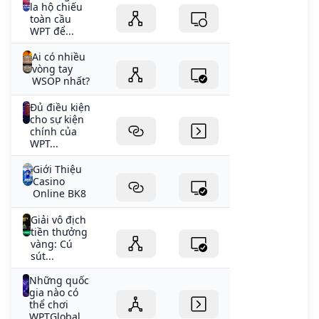
la hộ chiếu
toàn cầu
WPT để...
Ai có nhiều
vòng tay
WSOP nhất?
Đủ điều kiện
cho sự kiện
chính của
WPT...
Giới Thiệu
Casino
Online BK8
Giải vô địch
tiền thưởng
vàng: Cú
sút...
Những quốc
gia nào có
thể chơi
WPTGlobal...