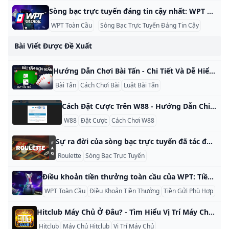
Sòng bạc trực tuyến đáng tin cậy nhất: WPT Global WPT Global đã nhanh chóng nổi lên như một nền tảng sòng bạc trực tuyến hàng đầu, nổi tiếng vì cam kết bảo mật, công bằng và sự hài lòng của người chơi. Dưới đây là những lý do chính tại sao WPT Global là sòng bạc trực tuyến đáng tin cậy nhất vào năm 2025: **Các biện pháp bảo mật mạnh mẽ:**WPT Global sử dụng mã hóa SSL nâng cao và tuân thủ các tiêu chuẩn quy định nghiêm ngặt để đảm bảo dữ liệu và giao dịch của người chơi được bảo mật.
WPT Toàn Cầu
Sòng Bạc Trực Tuyến Đáng Tin Cậy
Cờ Bạc 
Bài Viết Được Đề Xuất
Hướng Dẫn Chơi Bài Tấn - Chi Tiết Và Dễ Hiểu Bài Tấn là một trò chơi bài phổ biến tại Việt Nam, được yêu thích bởi tính chiến thuật cao và sự kịch tính trong từng ván chơi. Trò chơi này thường được chơi từ 2-4 người, sử dụng bộ bài tây 52 lá. Chuẩn Bị Trò Chơi Số người chơi: 2-4 người. Dụng cụ: Một bộ bài tây 52 lá (loại bỏ Joker). Mục tiêu: Loại bỏ tất cả bài trên tay trước đối thủ để giành chiến thắng.
Bài Tấn
Cách Chơi Bài
Luật Bài Tấn
Cách Đặt Cược Trên W88 - Hướng Dẫn Chi Tiết Từ A Đến Z Bước 1: Đăng Ký Tài Khoản Để bắt đầu đặt cược trên W88, bạn cần tạo tài khoản. Thực hiện các bước sau: Truy cập vào trang chủ W88 qua đường dẫn chính thức. Nhấn nút “Đăng Ký” trên giao diện trang chủ. Điền thông tin cá nhân: Tên đăng nhập: Dễ nhớ và không chứa ký tự đặc biệt. Mật khẩu: Bảo mật với độ dài tối thiểu 8 ký tự.
W88
Đặt Cược
Cách Chơi W88
Sự ra đời của sòng bạc trực tuyến đã tác động đến trò chơi roulette như thế nào? Sự ra đời của sòng bạc trực tuyến đã tác động đến trò chơi roulette như thế nào? Sự ra đời của sòng bạc trực tuyến đã có tác động đáng kể đến trò chơi roulette. Sòng bạc trực tuyến làm cho bất kỳ ai có kết nối internet đều có thể dễ dàng truy cập roulette và các trò chơi sòng bạc khác. Giờ đây, người chơi có thể thưởng thức các trò chơi sòng bạc yêu thích của mình một cách thoải mái tại nhà riêng mà không cần phải đến sòng bạc trên đất liền.
Roulette
Sòng Bạc Trực Tuyến
Điều khoản tiền thưởng toàn cầu của WPT: Tiền mặt được thực hiện đơn giản Tôi là Mike On Connell, người đam mê poker đồng nghiệp. Bạn hiện đang tìm kiếm thông qua WPT Global, và không nghi ngờ gì đã nhận thấy có một số ưu đãi khuyến khích khá ngọt ngào để giúp bạn tăng cường ngân hàng của mình. Chúng tôi đã phá vỡ chính xác những gì bạn cần biết về các giao dịch tiền thưởng này - đặc biệt là tiền thưởng cho khoản tiền gửi đầu tiên và làm thế nào để tận dụng tối đa chúng mà không cần phải lội qua một loạt các hợp pháp.
WPT Toàn Cầu
Điều Khoản Tiền Thưởng
Tiền Gửi Phù Hợp
Hitclub Máy Chủ Ở Đâu? - Tìm Hiểu Vị Trí Máy Chủ Của Hitclub Hitclub là một cổng game bài trực tuyến uy tín, được nhiều người chơi tại Việt Nam và khu vực châu Á tin tưởng. Với đa dạng các trò chơi như tiến lên miền Nam, xì tố, mậu binh, tài xỉu, xóc đĩa và nhiều trò chơi khác, Hitclub mang đến trải nghiệm giải trí đa dạng và hấp dẫn cho người dùng. Vị Trí Máy Chủ Của Hitclub Theo thông tin từ các nguồn đáng tin cậy, máy chủ của Hitclub được đặt tại các địa điểm sau:
Hitclub
Máy Chủ Hitclub
Vị Trí Máy Chủ