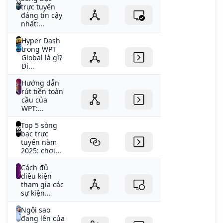
trực tuyến
đáng tin cậy
nhất:...
Hyper Dash
trong WPT
Global là gì?
Đi...
Hướng dẫn
rút tiền toàn
cầu của
WPT:...
Top 5 sòng
bạc trực
tuyến năm
2025: chơi...
Cách đủ
điều kiện
tham gia các
sự kiện...
Ngôi sao
đang lên của