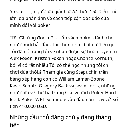
Stepuchin, người đã giành được hơn 150 điểm mù
lớn, đã phản ánh về cách tiếp cận độc đáo của
mình đối với poker:
“Tôi đã từng đọc một cuốn sách poker dành cho
người mới bắt đầu. Tôi không học bất cứ điều gì.
Tôi đã nói rằng tôi sẽ nhận được sự huấn luyện từ
Alex Foxen, Kristen Foxen hoặc Chance Kornuth,
bởi vì có rất nhiều Tôi có thể học nhưng tôi chỉ
chơi đùa thôi.â Tham gia cùng Stepuchin trên
bảng xếp hạng còn có William Lamar-Boone,
Kevin Schulz, Gregory Back và Jesse Lonis, những
người đã về thứ ba trong Giải vô địch Poker Hard
Rock Poker WPT Seminole vào đầu năm nay với số
tiền 410.000 USD.
Những cầu thủ đáng chú ý đang thăng
tiến