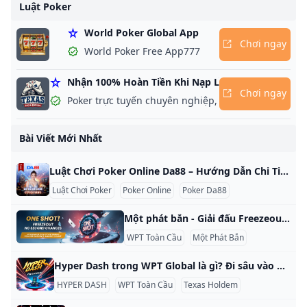
Luật Poker
World Poker Global App
Chơi ngay
World Poker Free App777
Nhận 100% Hoàn Tiền Khi Nạp Lần Đầu
Chơi ngay
Poker trực tuyến chuyên nghiệp, giành giải thưởng
Bài Viết Mới Nhất
Luật Chơi Poker Online Da88 – Hướng Dẫn Chi Tiết Poker online là một trong những trò chơi hấp dẫn nhất trong thế giới cờ bạc trực tuyến hiện nay, và da88 là một trong những nhà cái uy tín hàng đầu cung cấp dịch vụ này. Để giúp bạn nắm vững luật chơi poker online tại da88 và tự tin tham gia vào các ván bài, bài viết này sẽ hướng dẫn chi tiết từ cách chơi cơ bản đến chiến lược giúp bạn chiến thắng.
Luật Chơi Poker
Poker Online
Poker Da88
Một phát bắn - Giải đấu Freezeout của WPT Global Một phát bắn Cảm nhận sự phấn khích từ trên cao - Giải đấu đóng băng toàn cầu WPT **ĐỌC:**Một phát bắn của WPT Global, The Game: Â Chơi nó ngay bây giờ! Giải đấu đóng băng WPT Global trình bày một định dạng giải đấu độc đáo trong thế giới của poker trực tuyến: The one Shot! Đóng băng. Sự kiện này dành cho người chơi sống vì áp lực và mong muốn poker cổ phần thuần túy.
WPT Toàn Cầu
Một Phát Bắn
Giải Đấu Đón
Hyper Dash trong WPT Global là gì? Đi sâu vào hành động poker nhanh chóng ly kỳ! Hyper Dash là một loạt giải đấu của poker hành động nhiều hơn, lý tưởng cho những người chơi thích tốc độ nhanh hơn. Thay vì ngồi xung quanh và xem một giải đấu dài diễn ra, những sự kiện này bắt đầu vào thời gian xác định trước mỗi giờ (trong UTC) và kết thúc trong khoảnh khắc. Cách nó hoạt động Thời gian bắt đầu theo lịch trình Mỗi giải đấu bắt đầu vào cùng một giờ ở UTC (0:40, 1:40, 2:40, v.
HYPER DASH
WPT Toàn Cầu
Texas Holdem