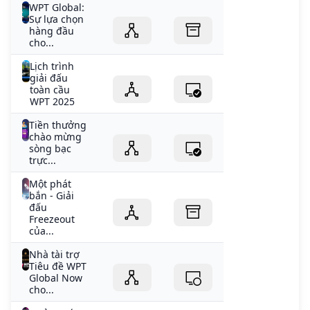
WPT Global:
Sự lựa chọn
hàng đầu
cho...
Lịch trình
giải đấu
toàn cầu
WPT 2025
Tiền thưởng
chào mừng
sòng bạc
trực...
Một phát
bắn - Giải
đấu
Freezeout
của...
Nhà tài trợ
Tiêu đề WPT
Global Now
cho...