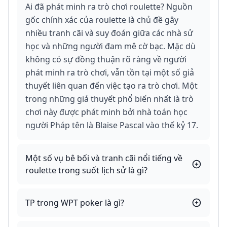
Ai đã phát minh ra trò chơi roulette? Nguồn
gốc chính xác của roulette là chủ đề gây
nhiều tranh cãi và suy đoán giữa các nhà sử
học và những người đam mê cờ bạc. Mặc dù
không có sự đồng thuận rõ ràng về người
phát minh ra trò chơi, vẫn tồn tại một số giả
thuyết liên quan đến việc tạo ra trò chơi. Một
trong những giả thuyết phổ biến nhất là trò
chơi này được phát minh bởi nhà toán học
người Pháp tên là Blaise Pascal vào thế kỷ 17.
Một số vụ bê bối và tranh cãi nổi tiếng về
roulette trong suốt lịch sử là gì?
TP trong WPT poker là gì?