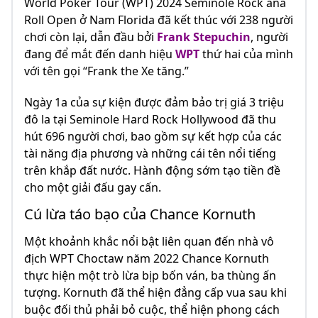
World Poker Tour (WPT) 2024 Seminole Rock ânâ
Roll Open ở Nam Florida đã kết thúc với 238 người
chơi còn lại, dẫn đầu bởi
Frank Stepuchin
, người
đang để mắt đến danh hiệu
WPT
thứ hai của mình
với tên gọi “Frank the Xe tăng.”
Ngày 1a của sự kiện được đảm bảo trị giá 3 triệu
đô la tại Seminole Hard Rock Hollywood đã thu
hút 696 người chơi, bao gồm sự kết hợp của các
tài năng địa phương và những cái tên nổi tiếng
trên khắp đất nước. Hành động sớm tạo tiền đề
cho một giải đấu gay cấn.
Cú lừa táo bạo của Chance Kornuth
Một khoảnh khắc nổi bật liên quan đến nhà vô
địch WPT Choctaw năm 2022 Chance Kornuth
thực hiện một trò lừa bịp bốn ván, ba thùng ấn
tượng. Kornuth đã thể hiện đẳng cấp vua sau khi
buộc đối thủ phải bỏ cuộc, thể hiện phong cách