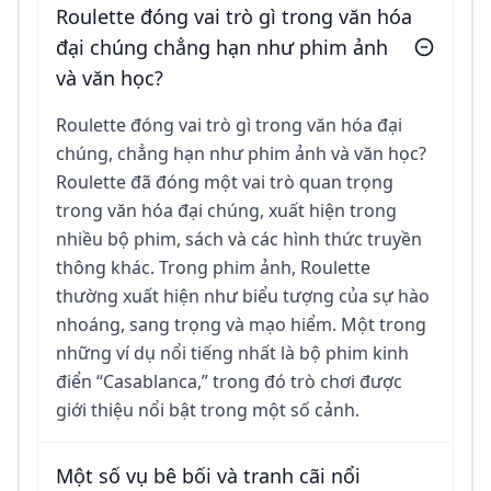
Roulette đóng vai trò gì trong văn hóa
đại chúng chẳng hạn như phim ảnh
và văn học?
Roulette đóng vai trò gì trong văn hóa đại
chúng, chẳng hạn như phim ảnh và văn học?
Roulette đã đóng một vai trò quan trọng
trong văn hóa đại chúng, xuất hiện trong
nhiều bộ phim, sách và các hình thức truyền
thông khác. Trong phim ảnh, Roulette
thường xuất hiện như biểu tượng của sự hào
nhoáng, sang trọng và mạo hiểm. Một trong
những ví dụ nổi tiếng nhất là bộ phim kinh
điển “Casablanca,” trong đó trò chơi được
giới thiệu nổi bật trong một số cảnh.
Một số vụ bê bối và tranh cãi nổi