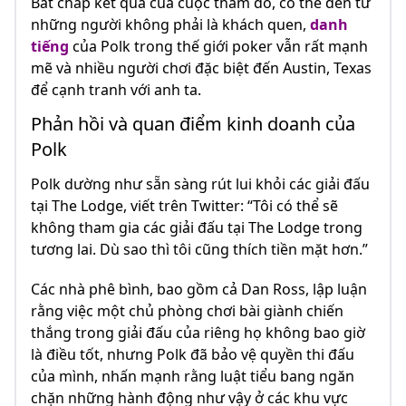
Bất chấp kết quả của cuộc thăm dò, có thể đến từ
những người không phải là khách quen,
danh
tiếng
của Polk trong thế giới poker vẫn rất mạnh
mẽ và nhiều người chơi đặc biệt đến Austin, Texas
để cạnh tranh với anh ta.
Phản hồi và quan điểm kinh doanh của
Polk
Polk dường như sẵn sàng rút lui khỏi các giải đấu
tại The Lodge, viết trên Twitter: “Tôi có thể sẽ
không tham gia các giải đấu tại The Lodge trong
tương lai. Dù sao thì tôi cũng thích tiền mặt hơn.”
Các nhà phê bình, bao gồm cả Dan Ross, lập luận
rằng việc một chủ phòng chơi bài giành chiến
thắng trong giải đấu của riêng họ không bao giờ
là điều tốt, nhưng Polk đã bảo vệ quyền thi đấu
của mình, nhấn mạnh rằng luật tiểu bang ngăn
chặn những hành động như vậy ở các khu vực