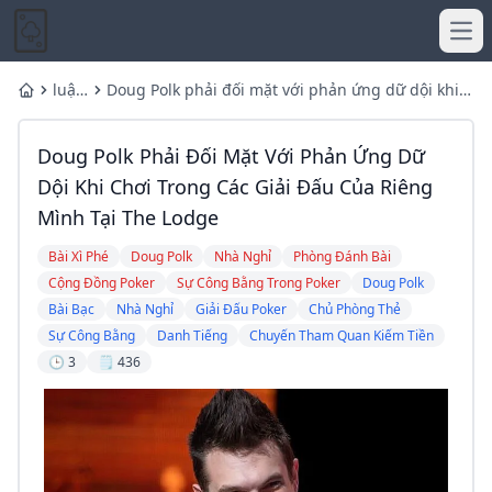
Ope
luật
Doug Polk phải đối mặt với phản ứng dữ dội khi
Home
poker
chơi trong các giải đấu của riêng mình tại The
Lodge
Doug Polk Phải Đối Mặt Với Phản Ứng Dữ
Dội Khi Chơi Trong Các Giải Đấu Của Riêng
Mình Tại The Lodge
Bài Xì Phé
Doug Polk
Nhà Nghỉ
Phòng Đánh Bài
Cộng Đồng Poker
Sự Công Bằng Trong Poker
Doug Polk
Bài Bạc
Nhà Nghỉ
Giải Đấu Poker
Chủ Phòng Thẻ
Sự Công Bằng
Danh Tiếng
Chuyến Tham Quan Kiếm Tiền
🕒 3
🗒️ 436