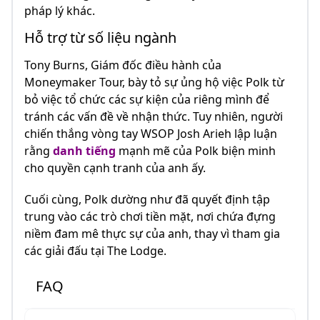
pháp lý khác.
Hỗ trợ từ số liệu ngành
Tony Burns, Giám đốc điều hành của
Moneymaker Tour, bày tỏ sự ủng hộ việc Polk từ
bỏ việc tổ chức các sự kiện của riêng mình để
tránh các vấn đề về nhận thức. Tuy nhiên, người
chiến thắng vòng tay WSOP Josh Arieh lập luận
rằng
danh tiếng
mạnh mẽ của Polk biện minh
cho quyền cạnh tranh của anh ấy.
Cuối cùng, Polk dường như đã quyết định tập
trung vào các trò chơi tiền mặt, nơi chứa đựng
niềm đam mê thực sự của anh, thay vì tham gia
các giải đấu tại The Lodge.
FAQ