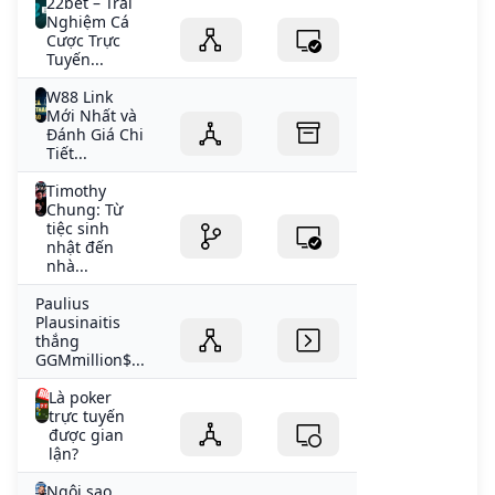
22bet – Trải
Nghiệm Cá
Cược Trực
Tuyến...
W88 Link
Mới Nhất và
Đánh Giá Chi
Tiết...
Timothy
Chung: Từ
tiệc sinh
nhật đến
nhà...
Paulius
Plausinaitis
thắng
GGMmillion$...
Là poker
trực tuyến
được gian
lận?
Ngôi sao