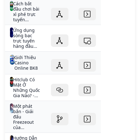
Cách bắt
đầu chơi bài
xì phé trực
tuyến...
Ứng dụng
sòng bạc
trực tuyến
hàng đầu...
Giới Thiệu
Casino
Online BK8
Hitclub Có
Mặt Ở
Những Quốc
Gia Nào? -...
Một phát
bắn - Giải
đấu
Freezeout
của...
Hướng Dẫn