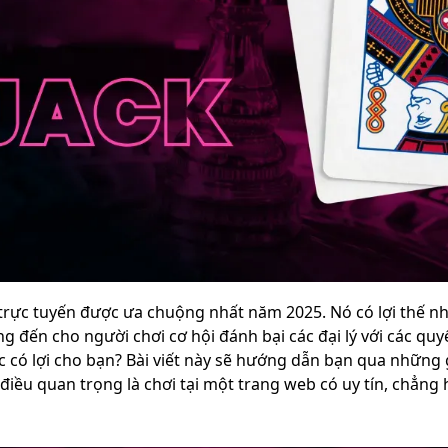
 trực tuyến được ưa chuộng nhất năm 2025. Nó có lợi thế nh
 đến cho người chơi cơ hội đánh bại các đại lý với các quy
c có lợi cho bạn? Bài viết này sẽ hướng dẫn bạn qua những 
 điều quan trọng là chơi tại một trang web có uy tín, chẳng