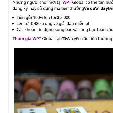
Những người chơi mới tại
WPT
Global có thể tận hư
đăng ký, hãy sử dụng mã tiền thưởng
Và dưới đây
Để
Tiền gửi 100% lên tới $ 3.000
Lên tới $ 480 trong vé giải đấu miễn phí
Các khoản tín dụng sòng bạc và sòng bạc toàn cầ
Tham gia
WPT
Global tại đâyVà yêu cầu tiền thưởn