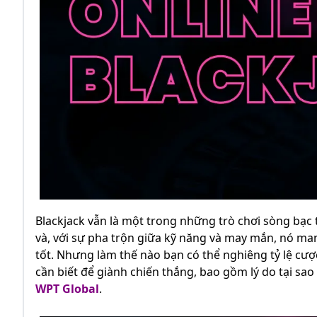
Blackjack vẫn là một trong những trò chơi sòng bạc
và, với sự pha trộn giữa kỹ năng và may mắn, nó mang
tốt. Nhưng làm thế nào bạn có thể nghiêng tỷ lệ cượ
cần biết để giành chiến thắng, bao gồm lý do tại sao
WPT Global
.