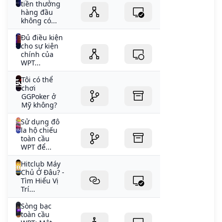
tiền thưởng
hàng đầu
không có...
Đủ điều kiện
cho sự kiện
chính của
WPT...
Tôi có thể
chơi
GGPoker ở
Mỹ không?
Sử dụng đô
la hộ chiếu
toàn cầu
WPT để...
Hitclub Máy
Chủ Ở Đâu? -
Tìm Hiểu Vị
Trí...
Sòng bạc
toàn cầu