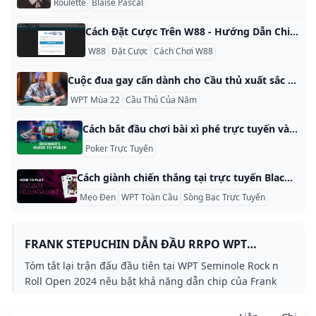
Roulette
Blaise Pascal
Cách Đặt Cược Trên W88 - Hướng Dẫn Chi Tiết Từ A Đến Z Bước 1: Đăng Ký Tài Khoản Để bắt đầu đặt cược trên W88, bạn cần tạo tài khoản. Thực hiện các bước sau: Truy cập vào trang chủ W88 qua đường dẫn chính thức. Nhấn nút “Đăng Ký” trên giao diện trang chủ. Điền thông tin cá nhân: Tên đăng nhập: Dễ nhớ và không chứa ký tự đặc biệt. Mật khẩu: Bảo mật với độ dài tối thiểu 8 ký tự.
W88
Đặt Cược
Cách Chơi W88
Cuộc đua gay cấn dành cho Cầu thủ xuất sắc nhất WPT mùa 22 tại Wynn Las Vegas Chỉ còn hai sự kiện nữa, cuộc cạnh tranh dành cho Cầu thủ xuất sắc nhất năm (POY) mùa 22 của World Poker Tour (WPT) đang trở nên khốc liệt hơn bao giờ hết. Không giống như năm ngoái, khi Bin Weng sớm giành được danh hiệu, cuộc đua năm 2024 vẫn rộng mở khi lễ hội Giải vô địch thế giới WPT diễn ra tại Wynn Las Vegas. Bài hát Yunkyu dẫn đầu nhóm Yunkyu Song tham gia WPT Prime Championship với tư cách là người dẫn đầu với 2.
WPT Mùa 22
Cầu Thủ Của Năm
Giải Poker Thế Giới 2024
Cách bắt đầu chơi bài xì phé trực tuyến vào năm 2025: Hướng dẫn dành cho người mới bắt đầu Có nhiều bài xì phé phía trước cho tất cả chúng ta trong tương lai gần. Nhiều người đã viết cáo phó của nó, tuyên bố sự bùng nổ đã ăn một đám cháy truyền hình đã kết thúc, nhưng đừng quên chúng tôi đã biến góc sau boom và một kỷ nguyên poker mới đã đến. Hãy để mắt ra. Nếu bạn chưa quen với poker hoặc chuyển từ các trò chơi trực tiếp, hướng dẫn này sẽ giúp bạn bắt đầu trong poker trực tuyến.
Poker Trực Tuyến
Hướng Dẫn Poker Cho Người Mới Bắt Đ
Cách giành chiến thắng tại trực tuyến Blackjack: Chiến lược cho năm 2025 Blackjack vẫn là một trong những trò chơi sòng bạc trực tuyến được ưa chuộng nhất năm 2025. Nó có lợi thế nhà thấp, và, với sự pha trộn giữa kỹ năng và may mắn, nó mang đến cho người chơi cơ hội đánh bại các đại lý với các quyết định tốt. Nhưng làm thế nào bạn có thể nghiêng tỷ lệ cược có lợi cho bạn? Bài viết này sẽ hướng dẫn bạn qua những gì bạn cần biết để giành chiến thắng, bao gồm lý do tại sao điều quan trọng là chơi tại một trang web có uy tín, chẳng hạn như WPT Global.
Mẹo Đen
WPT Toàn Cầu
Sòng Bạc Trực Tuyến
FRANK STEPUCHIN DẪN ĐẦU RRPO WPT
SEMINOLE 2024 SAU NGÀY ĐẦU TIÊN
Tóm tắt lại trận đấu đầu tiên tại WPT Seminole Rock n
Roll Open 2024 nêu bật khả năng dẫn chip của Frank
Stepuchin trò lừa bịp táo bạo của Chance Kornuth và
những người chơi đáng chú ý tiến tới Ngày thứ 2.