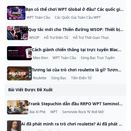
Bạn có thể chơi WPT Global ở đâu? Các quốc gia được hỗ trợ & nổi bật nền tảng Tham gia cùng người chơi từ hơn 60 quốc gia trên thế giới, WPT Global đã xây dựng một trong những cái tên có uy tín nhất trong trò chơi trực tuyến. Điều này bao gồm: **Bắc Mỹ:**Canada, Hoa Kỳ **Châu Âu:**Vương quốc Anh, Đức, Pháp, Ý, Tây Ban Nha, Hà Lan, Bỉ, Thụy Sĩ, Áo, Ireland, Bồ Đào Nha, Thụy Điển, Na Uy, Đan Mạch, Phần Lan, Ba Lan, Cộng hòa Séc, Hungary, Romania, Bulgaria, Hy Lạp, Cyprus, Thổ Nhĩ Kỳ **Châu Á:**Nhật Bản, Hàn Quốc, Singapore, Hồng Kông, Đài Loan, Ấn Độ, Malaysia, Indonesia, Philippines, Thái Lan, Việt Nam **Châu Đại Dương:**Úc, New Zealand **Mỹ Latinh:**Brazil, Mexico, Argentina, Chile, Colombia, Costa Rica, Panama **Châu Phi & Trung Đông:**Nam Phi, Nigeria, Ai Cập, Các Tiểu vương quốc Ả Rập Thống nhất, Ả Rập Saudi, Israel WPT Global là tất cả về các tùy chọn chơi game ở cốt lõi của nó.
WPT Toàn Cầu
Các Quốc Gia Toàn Cầu WPT
Poker Trực Tuy
Quy tắc mới cho Thiên đường WSOP: Thiết bị điện tử và Hỗ trợ theo thời gian thực Chuỗi WSOP Paradise khởi động với các quy tắc mới Chỉ còn vài ngày nữa là loạt World Series of Poker (WSOP) Paradise diễn ra và những người chơi tham dự nên lưu ý về một thay đổi quy tắc quan trọng sẽ ảnh hưởng đến việc sử dụng các thiết bị điện tử tại bàn. Giải đấu bắt đầu ở Bahamas vào ngày 6 tháng 12, bao gồm 13 sự kiện vòng tay vàng trực tiếp và hai sự kiện trực tuyến, tất cả đều được PokerNews đưa tin trực tiếp.
WSOP
Hỗ Trợ Điện Tử
Hỗ Trợ Thời Gian Thực
Cách giành chiến thắng tại trực tuyến Blackjack: Chiến lược cho năm 2025 Blackjack vẫn là một trong những trò chơi sòng bạc trực tuyến được ưa chuộng nhất năm 2025. Nó có lợi thế nhà thấp, và, với sự pha trộn giữa kỹ năng và may mắn, nó mang đến cho người chơi cơ hội đánh bại các đại lý với các quyết định tốt. Nhưng làm thế nào bạn có thể nghiêng tỷ lệ cược có lợi cho bạn? Bài viết này sẽ hướng dẫn bạn qua những gì bạn cần biết để giành chiến thắng, bao gồm lý do tại sao điều quan trọng là chơi tại một trang web có uy tín, chẳng hạn như WPT Global.
Mẹo Đen
WPT Toàn Cầu
Sòng Bạc Trực Tuyến
Tương lai của trò chơi roulette là gì? Tương lai của trò chơi roulette là gì? Một tương lai tiềm năng cho roulette là sự tích hợp của công nghệ thực tế ảo và tăng cường. Điều này sẽ cho phép người chơi đắm mình trong môi trường sòng bạc ảo và tận hưởng trải nghiệm chơi game thực tế và hấp dẫn hơn. Một tương lai tiềm năng khác cho roulette là sự phát triển liên tục của trò chơi trực tuyến.
Roulette
Sòng Bạc
Tiền Điện Tử
Bài Viết Được Đề Xuất
Frank Stepuchin dẫn đầu RRPO WPT Seminole 2024 sau ngày đầu tiên Trận đấu đầu tiên trong số hai trận đấu bắt đầu ở World Poker Tour (WPT) 2024 Seminole Rock ânâ Roll Open ở Nam Florida đã kết thúc với 238 người chơi còn lại, dẫn đầu bởi Frank Stepuchin, người đang để mắt đến danh hiệu WPT thứ hai của mình với tên gọi “Frank the Xe tăng.” Ngày 1a của sự kiện được đảm bảo trị giá 3 triệu đô la tại Seminole Hard Rock Hollywood đã thu hút 696 người chơi, bao gồm sự kết hợp của các tài năng địa phương và những cái tên nổi tiếng trên khắp đất nước.
Bài Xì Phé
WPT
Seminole Rock ‘N’ Roll Mở
Ai đã phát minh ra trò chơi roulette? Ai đã phát minh ra trò chơi roulette? Nguồn gốc chính xác của roulette là chủ đề gây nhiều tranh cãi và suy đoán giữa các nhà sử học và những người đam mê cờ bạc. Mặc dù không có sự đồng thuận rõ ràng về người phát minh ra trò chơi, vẫn tồn tại một số giả thuyết liên quan đến việc tạo ra trò chơi. Một trong những giả thuyết phổ biến nhất là trò chơi này được phát minh bởi nhà toán học người Pháp tên là Blaise Pascal vào thế kỷ 17.