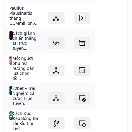
Paulius
Plausinaitis
thắng
GGMmillion$...
Cách giành
chiến thắng
tại trực
tuyến...
Một người
phụ nữ
hướng dẫn
lựa chọn
đồ...
22bet – Trải
Nghiệm Cá
Cược Trực
Tuyến...
Cách Đọc
Kèo Bóng Đá
Tài Xỉu Chi
Tiết