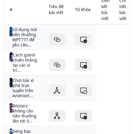
Liên
Chi
Tiêu đề
kết
tiết
#
Từ khóa
bài viết
bài
bài
viết
viết
Sử dụng mã
tiền thưởng
WPT777 để
yêu cầu...
Cách giành
chiến thắng
tại các vị
trí...
Chơi bài xì
phé trực
tuyến trên
Android:...
Bitstarz
không cần
tiền thưởng
lên tới 5...
Sòng bạc