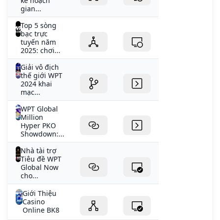
kế hoạch
gian...
Top 5 sòng
bạc trực
tuyến năm
2025: chơi...
Giải vô địch
thế giới WPT
2024 khai
mạc...
WPT Global
Million
Hyper PKO
Showdown:...
Nhà tài trợ
Tiêu đề WPT
Global Now
cho...
Giới Thiệu
Casino
Online BK8