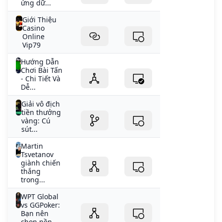
ứng dữ...
Giới Thiệu
Casino
Online
Vip79
Hướng Dẫn
Chơi Bài Tấn
- Chi Tiết Và
Dễ...
Giải vô địch
tiền thưởng
vàng: Cú
sút...
Martin
Tsvetanov
giành chiến
thắng
trong...
WPT Global
vs GGPoker:
Bạn nên
chọn nền...