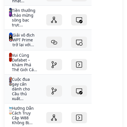
nhật...
Tiền thưởng
chào mừng
sòng bạc
trực...
Giải vô địch
WPT Prime
trở lại với...
Vui Cùng
Dafabet –
Khám Phá
Thế Giới Cá...
Cuộc đua
gay cấn
dành cho
Cầu thủ
xuất...
Hướng Dẫn
Cách Truy
Cập W88
Không Bị...