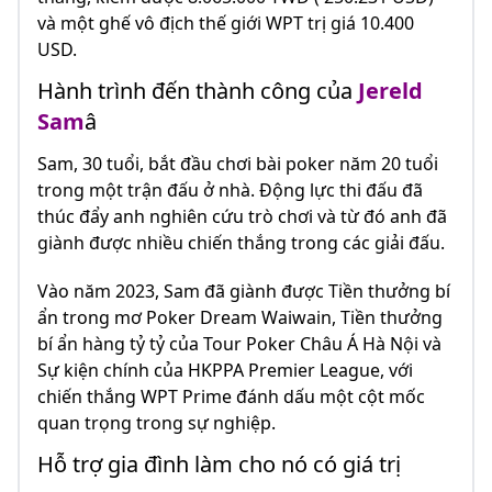
và một ghế vô địch thế giới WPT trị giá 10.400
USD.
Hành trình đến thành công của
Jereld
Sam
â
Sam, 30 tuổi, bắt đầu chơi bài poker năm 20 tuổi
trong một trận đấu ở nhà. Động lực thi đấu đã
thúc đẩy anh nghiên cứu trò chơi và từ đó anh đã
giành được nhiều chiến thắng trong các giải đấu.
Vào năm 2023, Sam đã giành được Tiền thưởng bí
ẩn trong mơ Poker Dream Waiwain, Tiền thưởng
bí ẩn hàng tỷ tỷ của Tour Poker Châu Á Hà Nội và
Sự kiện chính của HKPPA Premier League, với
chiến thắng WPT Prime đánh dấu một cột mốc
quan trọng trong sự nghiệp.
Hỗ trợ gia đình làm cho nó có giá trị