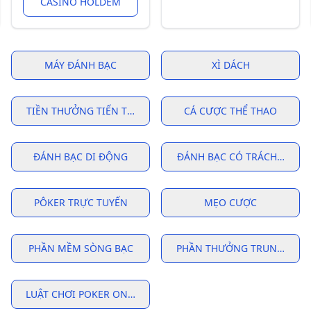
CASINO HOLDEM
MÁY ĐÁNH BẠC
XÌ DÁCH
 BÀI TRỰC TIẾP
TIỀN THƯỞNG TIẾN TRIỂN
CÁ CƯỢC THỂ THAO
ĐÁNH BẠC DI ĐỘNG
ĐÁNH BẠC CÓ TRÁCH NHIỆ
PÔKER TRỰC TUYẾN
MẸO CƯỢC
OÁN
PHẦN MỀM SÒNG BẠC
PHẦN THƯỞNG TRUNG THÀ
LUẬT CHƠI POKER ONLINE DA88