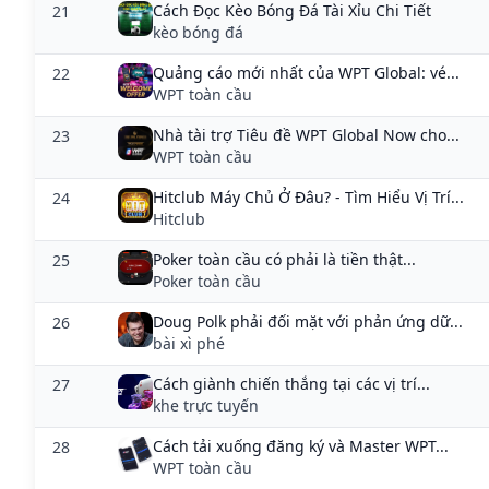
Cách Đọc Kèo Bóng Đá Tài Xỉu Chi Tiết
21
kèo bóng đá
Quảng cáo mới nhất của WPT Global: vé...
22
WPT toàn cầu
Nhà tài trợ Tiêu đề WPT Global Now cho...
23
WPT toàn cầu
Hitclub Máy Chủ Ở Đâu? - Tìm Hiểu Vị Trí...
24
Hitclub
Poker toàn cầu có phải là tiền thật...
25
Poker toàn cầu
Doug Polk phải đối mặt với phản ứng dữ...
26
bài xì phé
Cách giành chiến thắng tại các vị trí...
27
khe trực tuyến
Cách tải xuống đăng ký và Master WPT...
28
WPT toàn cầu