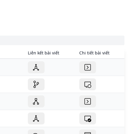
Liên kết bài viết
Chi tiết bài viết