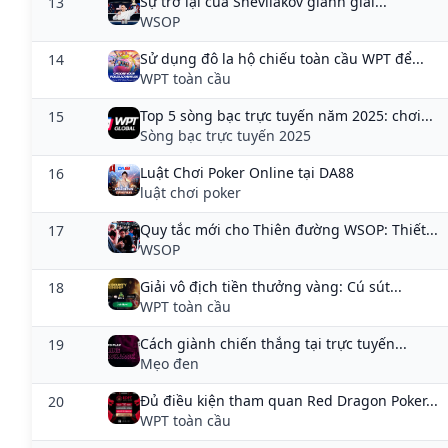
Sự trở lại của Shevliakov giành giải...
13
WSOP
Sử dụng đô la hộ chiếu toàn cầu WPT để...
14
WPT toàn cầu
Top 5 sòng bạc trực tuyến năm 2025: chơi...
15
Sòng bạc trực tuyến 2025
Luật Chơi Poker Online tại DA88
16
luật chơi poker
Quy tắc mới cho Thiên đường WSOP: Thiết...
17
WSOP
Giải vô địch tiền thưởng vàng: Cú sút...
18
WPT toàn cầu
Cách giành chiến thắng tại trực tuyến...
19
Mẹo đen
Đủ điều kiện tham quan Red Dragon Poker...
20
WPT toàn cầu