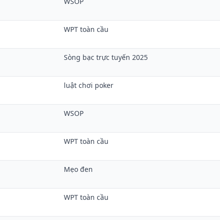
WSOP
WPT toàn cầu
Sòng bạc trực tuyến 2025
luật chơi poker
WSOP
WPT toàn cầu
Mẹo đen
WPT toàn cầu