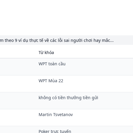
 theo 9 ví dụ thực tế về các lỗi sai người chơi hay mắc...
Từ khóa
WPT toàn cầu
WPT Mùa 22
không có tiền thưởng tiền gửi
Martin Tsvetanov
Poker trực tuyến