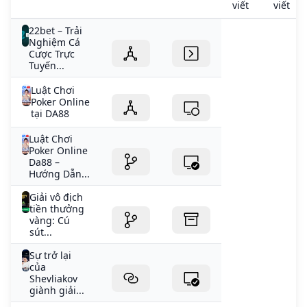
viết
viết
22bet – Trải
Nghiệm Cá
Cược Trực
Tuyến...
Luật Chơi
Poker Online
tại DA88
Luật Chơi
Poker Online
Da88 –
Hướng Dẫn...
Giải vô địch
tiền thưởng
vàng: Cú
sút...
Sự trở lại
của
Shevliakov
giành giải...