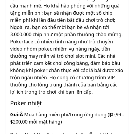
cầu mạnh mẽ. Họ khá hào phóng với những quà
tặng miễn phí; bạn sẽ nhận được một số chip
miễn phí khi lần đầu tiên bắt đầu chơi trò chơi;
Ngoài ra, bạn có thể mời bạn bè và nhận tới
3.000.000 chip như một phần thưởng chào mừng.
Pokerface có nhiều tính năng như trò chuyện
video nhóm poker, nhiệm vụ hàng ngày, tiền
thưởng may mắn và trò chơi slot mini. Các nhà
phát triển cam kết chơi công bằng, đảm bảo bầu
không khí poker chân thực với các lá bài được xáo
trộn ngẫu nhiên. Họ cũng có chương trình VIP
thưởng cho lòng trung thành của bạn bằng các
lợi ích trong trò chơi khi bạn lên cấp.
Poker nhiệt
Giá:Â
Mua hàng miễn phí/trong ứng dụng ($0,99 -
$200,00 mỗi mặt hàng)