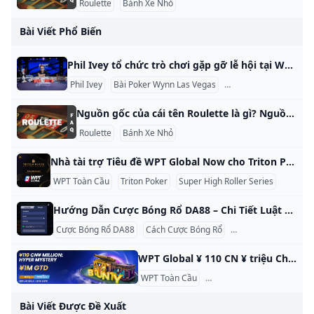
Roulette
Bánh Xe Nhỏ
Bài Viết Phổ Biến
Phil Ivey tổ chức trò chơi gặp gỡ lễ hội tại Wynn Las Vegas vào tháng 12 này Huyền thoại poker Phil Ivey sẽ bước vào phòng poker Wynn Las Vegas vào ngày 17 tháng 12 để tham gia Trò chơi gặp gỡ đặc biệt theo chủ đề Giáng sinh (MUG). Không, Poker Hall of Famer không theo đuổi hành động đặt cược thấp để xây dựng lại tài khoản ngân hàng của mình. Thay vào đó, chiêu đãi ngày lễ này là một phần của lễ kỷ niệm lớn hơn do đội WPT Global và World Poker Tour (WPT) tổ chức.
Phil Ivey
Bài Poker Wynn Las Vegas
Sự Kiện Giáng Sinh W
Nguồn gốc của cái tên Roulette là gì? Nguồn gốc của cái tên Roulette là gì? Nguồn gốc của cái tên ârouletteâ là tiếng Pháp và nó có nghĩa là “bánh xe nhỏ”. Cái tên này bắt nguồn từ thực tế là trò chơi được chơi trên một bánh xe nhỏ quay xung quanh, người chơi đặt cược vào vị trí quả bóng sẽ rơi xuống. Từ ârouletteâ lần đầu tiên được sử dụng trong bối cảnh hiện tại của nó vào thế kỷ 18, mặc dù bản thân trò chơi này đã xuất hiện sớm hơn nhiều.
Roulette
Bánh Xe Nhỏ
Nhà tài trợ Tiêu đề WPT Global Now cho Triton Poker Super High Roller Series Đó là một sự hợp tác của hai trong số những tên tuổi lớn nhất trong poker, hai trong số các thương hiệu lớn nhất. Sự hợp tác sẽ thu hẹp khoảng cách giữa các dịch vụ đánh bài trực tuyến và trực tuyến cao và sẽ cung cấp cho người chơi tốt nhất của cả hai thế giới với hàng triệu đô la trong các giải thưởng được đảm bảo tại các cổ phần cao với chức năng bổ sung và cạnh tranh vô song ở các cổ phần cao nhất.
WPT Toàn Cầu
Triton Poker
Super High Roller Series
Hướng Dẫn Cược Bóng Rổ DA88 – Chi Tiết Luật Chơi và Phần Thưởng Cược bóng rổ là một trong những hình thức cá cược thể thao được nhiều người yêu thích tại DA88. Với lối chơi đơn giản, cơ hội nhận thưởng hấp dẫn, bóng rổ đã trở thành lựa chọn hàng đầu cho những người đam mê thể thao. Trong bài viết này, chúng tôi sẽ hướng dẫn bạn cách cược bóng rổ tại DA88, luật chơi, các loại cược phổ biến và phần thưởng hấp dẫn dành cho người chơi.
Cược Bóng Rổ DA88
Cách Cược Bóng Rổ
Luật Cược Bóng Rổ 
WPT Global ¥ 110 CN ¥ triệu Chủ nhật Hyper PKO Showdown Cuộc đấu pko pko ngày chủ nhật 110 cnâ triệu là một sự bổ sung có chỉ số có chỉ số có chỉ số octan cao cho những người chơi đang tìm kiếm hành động có nhịp độ nhanh và các giải thưởng thú vị. Điểm nổi bật sự kiện **Sự đầu tư:**110 CNâ (khoảng 15 đô la Mỹ) **Kết cấu:**Knock Out tiến bộ (PKO) **Tốc độ:**HYPER TURBO Giải thưởng:¥ 1.
WPT Toàn Cầu
¥ 110 CN ¥ Triệu Chủ Nhậ
Bài Viết Được Đề Xuất