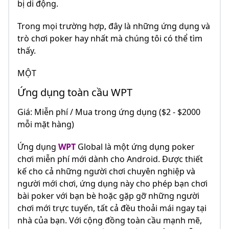
bị di động.
Trong mọi trường hợp, đây là những ứng dụng và
trò chơi poker hay nhất mà chúng tôi có thể tìm
thấy.
MỘT
Ứng dụng toàn cầu WPT
Giá: Miễn phí / Mua trong ứng dụng ($2 - $2000
mỗi mặt hàng)
Ứng dụng
WPT
Global là một ứng dụng poker
chơi miễn phí mới dành cho Android. Được thiết
kế cho cả những người chơi chuyên nghiệp và
người mới chơi, ứng dụng này cho phép bạn chơi
bài poker với bạn bè hoặc gặp gỡ những người
chơi mới trực tuyến, tất cả đều thoải mái ngay tại
nhà của bạn. Với cộng đồng toàn cầu mạnh mẽ,