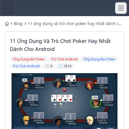
Ope
Blogs
11 ứng dụng và trò chơi poker hay nhất dành cho
Home
Android
11 Ứng Dụng Và Trò Chơi Poker Hay Nhất
Dành Cho Android
Ứng Dụng Bài Poker
Trò Chơi Android
Ứng Dụng Bài Poker
Trò Chơi Android
🕒 9
🗒️ 1819