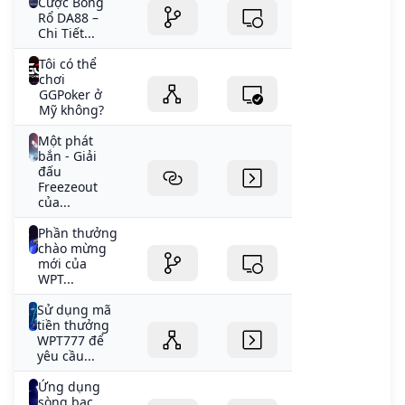
Cược Bóng
Rổ DA88 –
Chi Tiết...
Tôi có thể
chơi
GGPoker ở
Mỹ không?
Một phát
bắn - Giải
đấu
Freezeout
của...
Phần thưởng
chào mừng
mới của
WPT...
Sử dụng mã
tiền thưởng
WPT777 để
yêu cầu...
Ứng dụng
sòng bạc