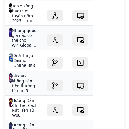
Top 5 sòng
bạc trực
tuyến năm
2025: chơi...
Những quốc
gia nào có
thể chơi
WPTGlobal...
Giới Thiệu
Casino
Online BK8
Bitstarz
không cần
tiền thưởng
lên tới 5...
Hướng Dẫn
Chi Tiết Cách
Rút Tiền Từ
W88
Hướng Dẫn