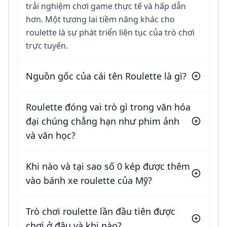
trải nghiệm chơi game thực tế và hấp dẫn
hơn. Một tương lai tiềm năng khác cho
roulette là sự phát triển liên tục của trò chơi
trực tuyến.
Nguồn gốc của cái tên Roulette là gì?
Roulette đóng vai trò gì trong văn hóa
đại chúng chẳng hạn như phim ảnh
và văn học?
Khi nào và tại sao số 0 kép được thêm
vào bánh xe roulette của Mỹ?
Trò chơi roulette lần đầu tiên được
chơi ở đâu và khi nào?