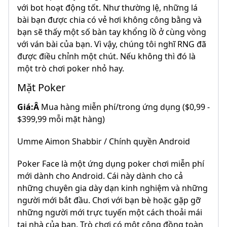
với bot hoạt động tốt. Như thường lệ, những lá
bài bạn được chia có vẻ hơi không công bằng và
bạn sẽ thấy một số bàn tay khổng lồ ở cùng vòng
với ván bài của bạn. Vì vậy, chúng tôi nghĩ RNG đã
được điều chỉnh một chút. Nếu không thì đó là
một trò chơi poker nhỏ hay.
Mặt Poker
Giá:Â
Mua hàng miễn phí/trong ứng dụng ($0,99 -
$399,99 mỗi mặt hàng)
Umme Aimon Shabbir / Chính quyền Android
Poker Face là một ứng dụng poker chơi miễn phí
mới dành cho Android. Cái này dành cho cả
những chuyên gia dày dạn kinh nghiệm và những
người mới bắt đầu. Chơi với bạn bè hoặc gặp gỡ
những người mới trực tuyến một cách thoải mái
tại nhà của bạn. Trò chơi có một cộng đồng toàn