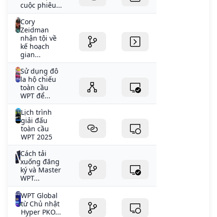
cuộc phiêu...
Cory
Zeidman
nhận tội về
kế hoạch
gian...
Sử dụng đô
la hộ chiếu
toàn cầu
WPT để...
Lịch trình
giải đấu
toàn cầu
WPT 2025
Cách tải
xuống đăng
ký và Master
WPT...
WPT Global
từ Chủ nhật
Hyper PKO...