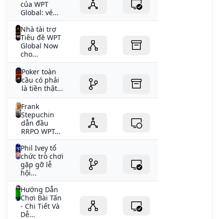
của WPT
Global: vé...
Nhà tài trợ
Tiêu đề WPT
Global Now
cho...
Poker toàn
cầu có phải
là tiền thật...
Frank
Stepuchin
dẫn đầu
RRPO WPT...
Phil Ivey tổ
chức trò chơi
gặp gỡ lễ
hội...
Hướng Dẫn
Chơi Bài Tấn
- Chi Tiết Và
Dễ...