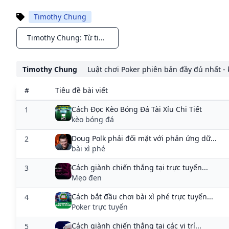
Timothy Chung
Timothy Chung: Từ tiệc sinh nhật đến nhà vô địch WPT Prime UK
Notifications
Timothy Chung
Luật chơi Poker phiên bản đầy đủ nhất - k
#
Tiêu đề bài viết
Cách Đọc Kèo Bóng Đá Tài Xỉu Chi Tiết
1
kèo bóng đá
Doug Polk phải đối mặt với phản ứng dữ...
2
bài xì phé
Cách giành chiến thắng tại trực tuyến...
3
Mẹo đen
Cách bắt đầu chơi bài xì phé trực tuyến...
4
Poker trực tuyến
Cách giành chiến thắng tại các vị trí...
5