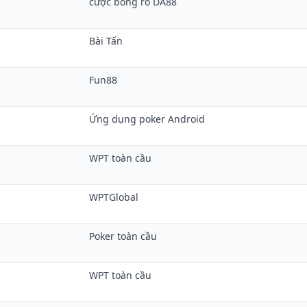
cược bóng rổ DA88
Bài Tấn
Fun88
Ứng dụng poker Android
WPT toàn cầu
WPTGlobal
Poker toàn cầu
WPT toàn cầu