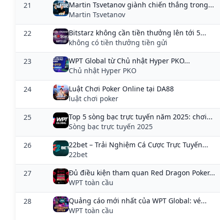
Martin Tsvetanov giành chiến thắng trong...
21
Martin Tsvetanov
Bitstarz không cần tiền thưởng lên tới 5...
22
không có tiền thưởng tiền gửi
WPT Global từ Chủ nhật Hyper PKO...
23
Chủ nhật Hyper PKO
Luật Chơi Poker Online tại DA88
24
luật chơi poker
Top 5 sòng bạc trực tuyến năm 2025: chơi...
25
Sòng bạc trực tuyến 2025
22bet – Trải Nghiệm Cá Cược Trực Tuyến...
26
22bet
Đủ điều kiện tham quan Red Dragon Poker...
27
WPT toàn cầu
Quảng cáo mới nhất của WPT Global: vé...
28
WPT toàn cầu