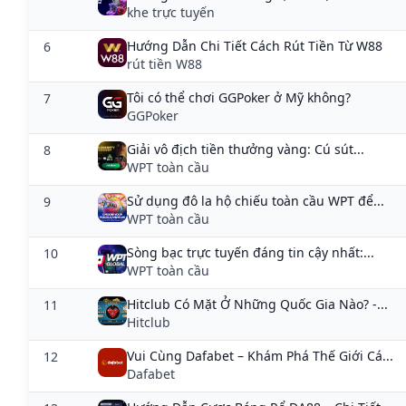
khe trực tuyến
Hướng Dẫn Chi Tiết Cách Rút Tiền Từ W88
6
rút tiền W88
Tôi có thể chơi GGPoker ở Mỹ không?
7
GGPoker
Giải vô địch tiền thưởng vàng: Cú sút...
8
WPT toàn cầu
Sử dụng đô la hộ chiếu toàn cầu WPT để...
9
WPT toàn cầu
Sòng bạc trực tuyến đáng tin cậy nhất:...
10
WPT toàn cầu
Hitclub Có Mặt Ở Những Quốc Gia Nào? -...
11
Hitclub
Vui Cùng Dafabet – Khám Phá Thế Giới Cá...
12
Dafabet