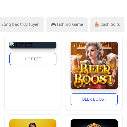

Sòng bạc trực tuyến
🎮
Fishing Game
🎰
Cash Solts
HOT BET
BEER BOOST