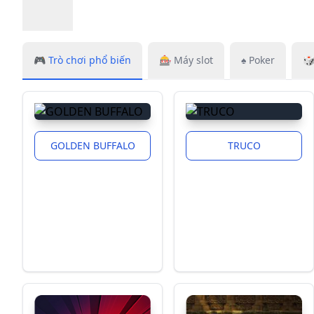
🎮
Trò chơi phổ biến
🎰
Máy slot
♠️
Poker

GOLDEN BUFFALO
TRUCO