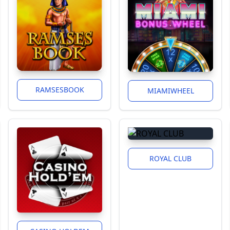
RAMSESBOOK
MIAMIWHEEL
ROYAL CLUB