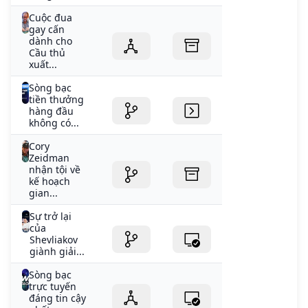
Cuộc đua
gay cấn
dành cho
Cầu thủ
xuất...
Sòng bạc
tiền thưởng
hàng đầu
không có...
Cory
Zeidman
nhận tội về
kế hoạch
gian...
Sự trở lại
của
Shevliakov
giành giải...
Sòng bạc
trực tuyến
đáng tin cậy