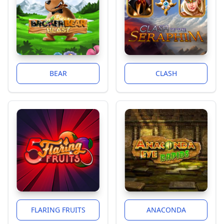
BEAR
CLASH
FLARING FRUITS
ANACONDA