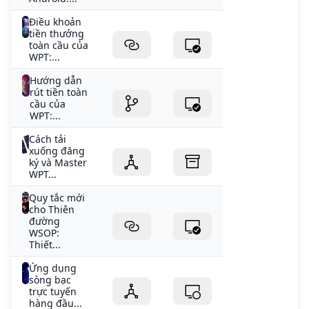
Điều khoản
tiền thưởng
toàn cầu của
WPT:...
Hướng dẫn
rút tiền toàn
cầu của
WPT:...
Cách tải
xuống đăng
ký và Master
WPT...
Quy tắc mới
cho Thiên
đường
WSOP:
Thiết...
Ứng dụng
sòng bạc
trực tuyến
hàng đầu...