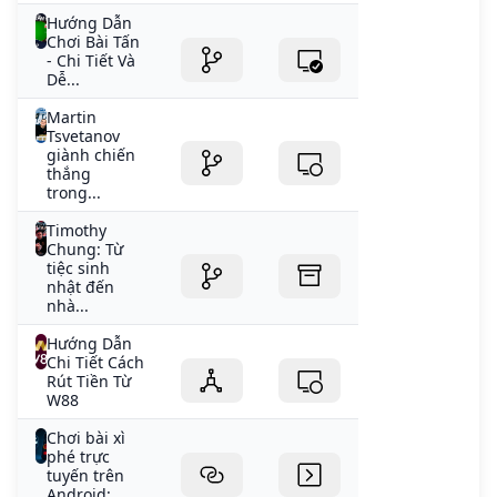
Hướng Dẫn
Chơi Bài Tấn
- Chi Tiết Và
Dễ...
Martin
Tsvetanov
giành chiến
thắng
trong...
Timothy
Chung: Từ
tiệc sinh
nhật đến
nhà...
Hướng Dẫn
Chi Tiết Cách
Rút Tiền Từ
W88
Chơi bài xì
phé trực
tuyến trên
Android:...