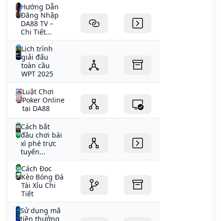
Hướng Dẫn
Đăng Nhập
DA88 TV –
Chi Tiết...
Lịch trình
giải đấu
toàn cầu
WPT 2025
Luật Chơi
Poker Online
tại DA88
Cách bắt
đầu chơi bài
xì phé trực
tuyến...
Cách Đọc
Kèo Bóng Đá
Tài Xỉu Chi
Tiết
Sử dụng mã
tiền thưởng