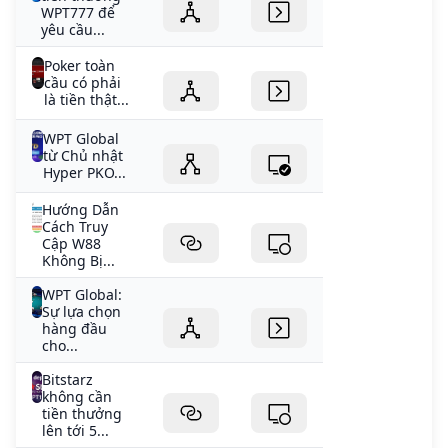
WPT777 để
yêu cầu...
Poker toàn
cầu có phải
là tiền thật...
WPT Global
từ Chủ nhật
Hyper PKO...
Hướng Dẫn
Cách Truy
Cập W88
Không Bị...
WPT Global:
Sự lựa chọn
hàng đầu
cho...
Bitstarz
không cần
tiền thưởng
lên tới 5...