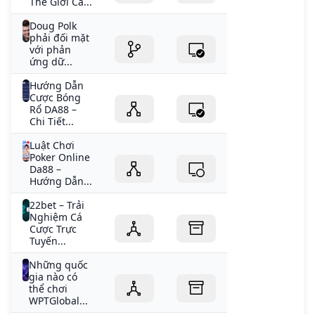
Thế Giới Cá...
Doug Polk
phải đối mặt
với phản
ứng dữ...
Hướng Dẫn
Cược Bóng
Rổ DA88 –
Chi Tiết...
Luật Chơi
Poker Online
Da88 –
Hướng Dẫn...
22bet – Trải
Nghiệm Cá
Cược Trực
Tuyến...
Những quốc
gia nào có
thể chơi
WPTGlobal...