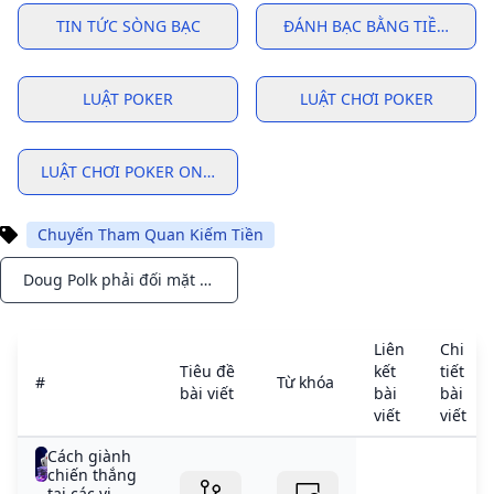
TIN TỨC SÒNG BẠC
ĐÁNH BẠC BẰNG TIỀN THẬT
LUẬT POKER
LUẬT CHƠI POKER
LUẬT CHƠI POKER ONLINE DA88
Chuyến Tham Quan Kiếm Tiền
Doug Polk phải đối mặt với phản ứng dữ dội khi chơi trong các giải đấu của riêng mình tại The Lodge
Notifications
Liên
Chi
Tiêu đề
kết
tiết
#
Từ khóa
bài viết
bài
bài
viết
viết
Cách giành
chiến thắng
tại các vị