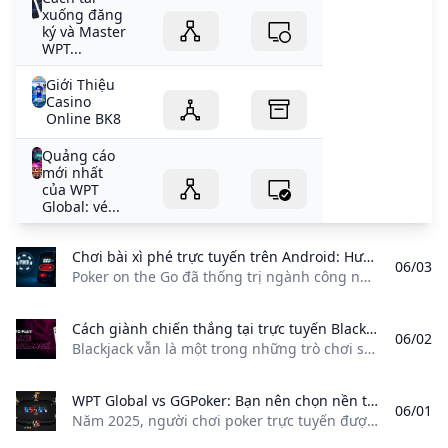
xuống đăng
ký và Master
WPT...
Giới Thiệu
Casino
Online BK8
Quảng cáo
mới nhất
của WPT
Global: vé...
Chơi bài xì phé trực tuyến trên Android: Hướng dẫn năm 2025 Bạn muốn chơi bài xì phé trực tuyến trên điện thoại hoặc máy tính bảng Android của bạn? Dưới đây là hướng dẫn năm 2025 cho các ứng dụng tính năng tốt nhất và cách WPT Global giúp poker di động dễ dàng và an toàn.
06/03
Poker on the Go đã thống trị ngành công nghiệp chơi game trực tuyến, và chưa bao giờ có nhiều người chơi thưởng thức poker trực tuyến trên thiết bị Android vào năm 2025. Miễn là bạn có điện thoại thông minh và một ứng dụng an toàn, bạn có thể chơi các trò chơi poker tiền thực từ bất cứ nơi nào-đó là một chiếc CAFÃ © hoặc giường của riêng bạn.
Cách giành chiến thắng tại trực tuyến Blackjack: Chiến lược cho năm 2025 Khám phá cách giành chiến thắng tại Blackjack trực tuyến vào năm 2025 với các chiến lược thiết yếu mẹo và một nền tảng đáng tin cậy. Tìm hiểu lý do tại sao WPT Global là lựa chọn hàng đầu cho Blackjack tiền thật.
06/02
Blackjack vẫn là một trong những trò chơi sòng bạc trực tuyến được ưa chuộng nhất năm 2025. Nó có lợi thế nhà thấp, và, với sự pha trộn giữa kỹ năng và may mắn, nó mang đến cho người chơi cơ hội đánh bại các đại lý với các quyết định tốt. Nhưng làm thế nào bạn có thể nghiêng tỷ lệ cược có lợi cho bạn? Bài viết này sẽ hướng dẫn bạn qua những gì bạn cần biết để giành chiến thắng, bao gồm lý do tại sao điều quan trọng là chơi tại một trang web có uy tín, chẳng hạn như WPT Global.
WPT Global vs GGPoker: Bạn nên chọn nền tảng poker nào vào năm 2025? So sánh WPT Global và GGPoker vào năm 2025: Khám phá sự khác biệt về tiền thưởng phần mềm dịch vụ giải đấu và nhiều hơn nữa để quyết định trang web poker nào là tốt nhất cho bạn.
06/01
Năm 2025, người chơi poker trực tuyến được tha hồ lựa chọn. Trong số những cái tên được nói đến nhiều nhất trong trò chơi làWPT toàn cầuVàGGPOKERHai nền tảng cung cấp trải nghiệm poker trực tuyến đẳng cấp thế giới. Nhưng cái nào phù hợp với bạn? Sự cố này so sánh các tính năng cốt lõi của họ, trải nghiệm người chơi và giá trị, giúp bạn đưa ra quyết định sáng suốt nhất.