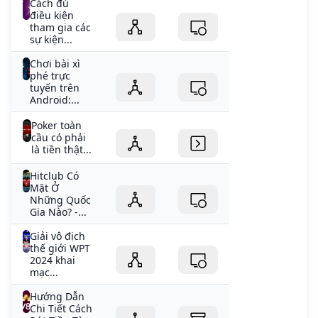
Cách đủ
điều kiện
tham gia các
sự kiện...
Chơi bài xì
phé trực
tuyến trên
Android:...
Poker toàn
cầu có phải
là tiền thật...
Hitclub Có
Mặt Ở
Những Quốc
Gia Nào? -...
Giải vô địch
thế giới WPT
2024 khai
mạc...
Hướng Dẫn
Chi Tiết Cách