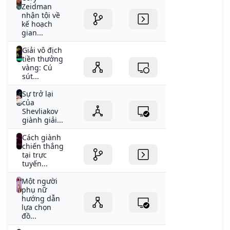
Zeidman
nhận tội về
kế hoạch
gian...
Giải vô địch
tiền thưởng
vàng: Cú
sút...
Sự trở lại
của
Shevliakov
giành giải...
Cách giành
chiến thắng
tại trực
tuyến...
Một người
phụ nữ
hướng dẫn
lựa chọn
đồ...