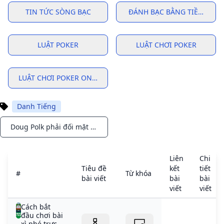
TIN TỨC SÒNG BẠC
ĐÁNH BẠC BẰNG TIỀN THẬT
LUẬT POKER
LUẬT CHƠI POKER
LUẬT CHƠI POKER ONLINE DA88
Danh Tiếng
Doug Polk phải đối mặt với phản ứng dữ dội khi chơi trong các giải đấu của riêng mình tại The Lodge
Notifications
Liên
Chi
Tiêu đề
kết
tiết
#
Từ khóa
bài viết
bài
bài
viết
viết
Cách bắt
đầu chơi bài
xì phé trực