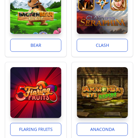
BEAR
CLASH
FLARING FRUITS
ANACONDA