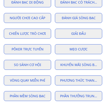
ĐÁNH BẠC DI ĐỘNG
ĐÁNH BẠC CÓ TRÁCH NHIỆ
NGƯỜI CHƠI CAO CẤP
ĐÁNH GIÁ SÒNG BẠC
CHIẾN LƯỢC TRÒ CHƠI
GIẢI ĐẤU
PÔKER TRỰC TUYẾN
MẸO CƯỢC
SO SÁNH CƠ HỘI
KHUYẾN MÃI SÒNG BẠC
VÒNG QUAY MIỄN PHÍ
PHƯƠNG THỨC THANH TOÁ
PHẦN MỀM SÒNG BẠC
PHẦN THƯỞNG TRUNG THÀ