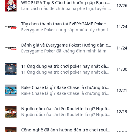
WSOP USA Top 8 Câu hỏi thường gặp Bạn có thể chơi bài xì phé trực tuyến tại Hoa Kỳ thông qua WSOP.com trang web này là hợp pháp ở Nevada New Jersey Michigan và Pennsylvania.
12/26
Làm cách nào để chơi bài xì phé trực tuyến trên WSOP? Bạn có thể chơi bài xì phé trực tuyến tại Hoa Kỳ thông qua trang web này là hợp pháp ở Nevada, New Jersey, Michigan và Pennsylvania. Có phải là hợp pháp ở Mỹ không? Có. Ở mỗi tiểu bang, nó có giấy phép thích hợp để vận hành poker trực tuyến tiền thật từ ban quản lý của tiểu bang và phải tuân theo các quy tắc và quy định nghiêm ngặt.
Tùy chọn thanh toán tại EVERYGAME Poker: Giao dịch nhanh chóng và dễ dàng Khám phá các tùy chọn thanh toán đa dạng có sẵn tại MỌI TRÒ CHƠI Poker để gửi và rút tiền liền mạch. MỌI TRÒ CHƠI Mã thưởng Poker WPT123
11/24
Everygame Poker cung cấp nhiều tùy chọn thanh toán toàn diện để tạo điều kiện cho người chơi gửi và rút tiền dễ dàng. Cho dù bạn thích phương thức ngân hàng truyền thống hay Ví điện tử và tiền điện tử hiện đại, Everygame đều có thể đáp ứng nhu cầu của bạn. Phương thức thanh toán có sẵn Tại EVERYGAME Poker, bạn có thể chọn từ một số phương thức thanh toán phổ biến để nạp tiền vào tài khoản của mình:
Đánh giá về Everygame Poker: Hướng dẫn chơi Poker trực tuyến của bạn Xem lại Everygame Poker các tính năng chương trình khuyến mãi và cách tối đa hóa số tiền thắng của bạn. Sử dụng mã thưởng WPT123
11/24
Everygame Poker đã khẳng định mình là một người chơi nổi bật trong thế giới poker trực tuyến kể từ khi thành lập vào năm 1996. Được biết đến với nền tảng thân thiện với người dùng và nhiều trò chơi khác nhau, Everygame mang đến cho người chơi trải nghiệm poker thú vị. Bài đánh giá này khám phá các tính năng, chương trình khuyến mãi và tùy chọn chơi trò chơi có sẵn tại Everygame Poker.
11 ứng dụng và trò chơi poker hay nhất dành cho Android Ứng dụng WPT Global Governor of Poker 3 và ứng dụng Poker khác đã xuất hiện từ lâu và vẫn là một trong những trò chơi bài phổ biến nhất thế giới. Hãy cùng xem các ứng dụng và trò chơi poker hay nhất dành cho Android!
11/30
11 ứng dụng và trò chơi poker hay nhất dành cho Android Poker đã xuất hiện từ lâu và vẫn là một trong những trò chơi bài phổ biến nhất thế giới. Hãy cùng xem các ứng dụng và trò chơi poker hay nhất dành cho Android! Poker là một trong những trò chơi bài phổ biến nhất trên thế giới. Có nhiều biến thể và dễ chơi; chỉ cần đặt cược một vài đô la và thử vận ​​​​may của bạn.
Rake Chase là gì? Rake Chase là chương trình khuyến mãi poker khuyến khích người chơi cào nhiều hơn và thưởng cho họ một cách hậu hĩnh vì điều đó.
12/21
Rake Chase là gì? Rake Chase là chương trình khuyến mãi poker nhằm khuyến khích người chơi cào nhiều hơn và thưởng cho họ một cách hậu hĩnh vì điều đó. Ngược lại với cuộc đua cào, bạn không cạnh tranh với những người chơi khác mà thay vào đó bạn theo đuổi các mục tiêu cá nhân của riêng mình. Để đạt được số điểm mục tiêu, bạn cần chơi một số ván bài poker hoặc giải đấu nhất định bằng tiền thật.
Nguồn gốc của cái tên Roulette là gì? Nguồn gốc của cái tên “roulette” là tiếng Pháp và nó có nghĩa là “bánh xe nhỏ”. Cái tên này bắt nguồn từ thực tế là trò chơi được chơi trên một bánh xe nhỏ quay xung quanh người chơi đặt cược vào vị trí quả bóng sẽ rơi xuống. Từ “roulette” lần đầu tiên được sử dụng trong bối cảnh hiện tại vào thế kỷ 18 mặc dù bản thân trò chơi này đã có từ rất lâu trước đó.
12/19
Nguồn gốc của cái tên Roulette là gì? Nguồn gốc của cái tên ârouletteâ là tiếng Pháp và nó có nghĩa là “bánh xe nhỏ”. Cái tên này bắt nguồn từ thực tế là trò chơi được chơi trên một bánh xe nhỏ quay xung quanh, người chơi đặt cược vào vị trí quả bóng sẽ rơi xuống. Từ ârouletteâ lần đầu tiên được sử dụng trong bối cảnh hiện tại của nó vào thế kỷ 18, mặc dù bản thân trò chơi này đã xuất hiện sớm hơn nhiều.
Công nghệ đã ảnh hưởng đến trò chơi roulette như thế nào? Một trong những tiến bộ công nghệ quan trọng nhất trong trò chơi roulette là sự ra đời của các bàn roulette điện tử. Các bàn này có màn hình kỹ thuật số mô phỏng chuyển động quay của bánh xe roulette và người chơi có thể đặt cược trên giao diện màn hình cảm ứng. Điều này cho phép chơi trò chơi nhanh hơn vì bánh xe có thể quay thường xuyên hơn so với bàn roulette truyền thống.