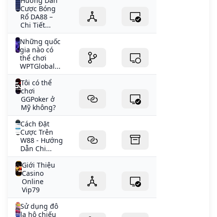
Hướng Dẫn
Cược Bóng
Rổ DA88 –
Chi Tiết...
Những quốc
gia nào có
thể chơi
WPTGlobal...
Tôi có thể
chơi
GGPoker ở
Mỹ không?
Cách Đặt
Cược Trên
W88 - Hướng
Dẫn Chi...
Giới Thiệu
Casino
Online
Vip79
Sử dụng đô
la hộ chiếu