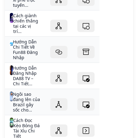
tuyến...
Cách giành
chiến thắng
tại các vị
trí...
Hướng Dẫn
Chi Tiết Về
Fun88 Đăng
Nhập
Hướng Dẫn
Đăng Nhập
DA88 TV –
Chi Tiết...
Ngôi sao
đang lên của
Brazil gây
sốc cho...
Cách Đọc
Kèo Bóng Đá
Tài Xỉu Chi
Tiết