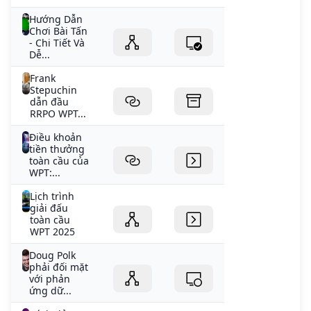
Hướng Dẫn
Chơi Bài Tấn
- Chi Tiết Và
Dễ...
Frank
Stepuchin
dẫn đầu
RRPO WPT...
Điều khoản
tiền thưởng
toàn cầu của
WPT:...
Lịch trình
giải đấu
toàn cầu
WPT 2025
Doug Polk
phải đối mặt
với phản
ứng dữ...