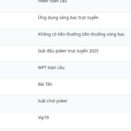
Poker toàn cầu
Ứng dụng sòng bạc trực tuyến
Không có tiền thưởng tiền thưởng sòng bạc
Giải đấu poker trực tuyến 2025
WPT toàn cầu
Bài Tấn
luật chơi poker
Vip79