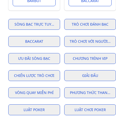
BARBUT
BACCARAT
SÒNG BẠC TRỰC TUYẾN
TRÒ CHƠI ĐÁNH BẠC
BACCARAT
TRÒ CHƠI VỚI NGƯỜI CHIA
ƯU ĐÃI SÒNG BẠC
CHƯƠNG TRÌNH VIP
CHIẾN LƯỢC TRÒ CHƠI
GIẢI ĐẤU
VÒNG QUAY MIỄN PHÍ
PHƯƠNG THỨC THANH T
LUẬT POKER
LUẬT CHƠI POKER