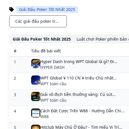
Giải Đấu Poker Tốt Nhất 2025
Các giải đấu poker trực tuyến hàng đầu để xem và chơi vào năm 2025
Notifications
Giải Đấu Poker Tốt Nhất 2025
Luật chơi Poker phiên bản đ
#
Tiêu đề bài viết
Hyper Dash trong WPT Global là gì? Đi...
1
HYPER DASH
WPT Global ¥ 110 CN ¥ triệu Chủ nhật...
2
WPT toàn cầu
Giải vô địch tiền thưởng vàng: Cú sút...
3
WPT toàn cầu
Cách Đặt Cược Trên W88 - Hướng Dẫn Chi...
4
W88
Hitclub Máy Chủ Ở Đâu? - Tìm Hiểu Vị Trí...
5