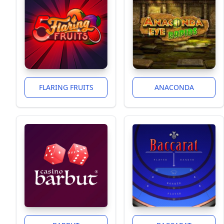
FLARING FRUITS
ANACONDA