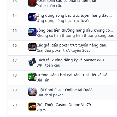
Poker toàn cầu có phải là tiền thật...
13
Poker toàn cầu
Ứng dụng sòng bạc trực tuyến hàng đầu...
14
Ứng dụng sòng bạc trực tuyến
Sòng bạc tiền thưởng hàng đầu không có...
15
Không có tiền thưởng tiền thưởng sòng bạc
Các giải đấu poker trực tuyến hàng đầu...
16
Giải đấu poker trực tuyến 2025
Cách tải xuống đăng ký và Master WPT...
17
WPT toàn cầu
Hướng Dẫn Chơi Bài Tấn - Chi Tiết Và Dễ...
18
Bài Tấn
Luật Chơi Poker Online tại DA88
19
luật chơi poker
Giới Thiệu Casino Online Vip79
20
Vip79