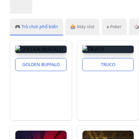
🎮
Trò chơi phổ biến
🎰
Máy slot
♠️
Poker

GOLDEN BUFFALO
TRUCO