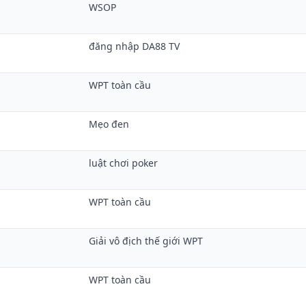
WSOP
đăng nhập DA88 TV
WPT toàn cầu
Mẹo đen
luật chơi poker
WPT toàn cầu
Giải vô địch thế giới WPT
WPT toàn cầu