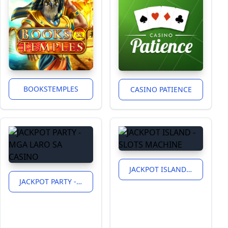
BOOKSTEMPLES
CASINO PATIENCE
JACKPOT ISLAND - SLOTS MACHINE
JACKPOT PARTY - MGA LARO SA CASINO