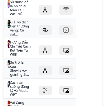
Sử dụng đô
la hộ chiếu
toàn cầu
WPT để...
Giải vô địch
tiền thưởng
vàng: Cú
sút...
Hướng Dẫn
Chi Tiết Cách
Rút Tiền Từ
W88
Sự trở lại
của
Shevliakov
giành giải...
Cách tải
xuống đăng
ký và Master
WPT...
Vui Cùng