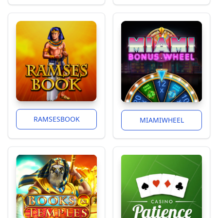
RAMSESBOOK
MIAMIWHEEL