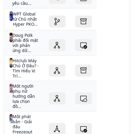
yêu cầu...
WPT Global
từ Chủ nhật
Hyper PKO...
Doug Polk
phải đối mặt
với phản
ứng dữ...
Hitclub Máy
Chủ Ở Đâu? -
Tìm Hiểu Vị
Trí...
Một người
phụ nữ
hướng dẫn
lựa chọn
đồ...
Một phát
bắn - Giải
đấu
Freezeout