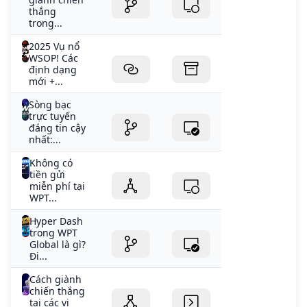
thắng
trong...
2025 Vụ nổ
WSOP! Các
định dạng
mới +...
Sòng bạc
trực tuyến
đáng tin cậy
nhất:...
Không có
tiền gửi
miễn phí tại
WPT...
Hyper Dash
trong WPT
Global là gì?
Đi...
Cách giành
chiến thắng
tại các vị