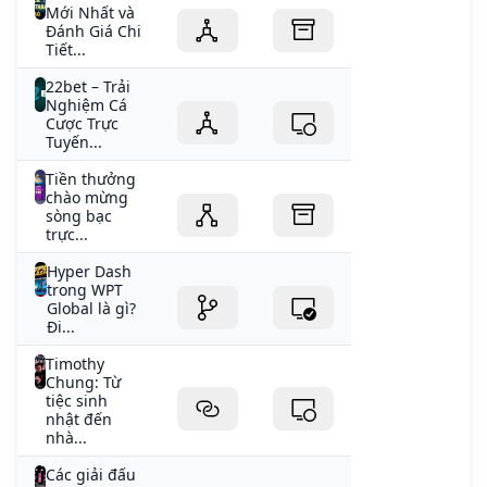
Mới Nhất và
Đánh Giá Chi
Tiết...
22bet – Trải
Nghiệm Cá
Cược Trực
Tuyến...
Tiền thưởng
chào mừng
sòng bạc
trực...
Hyper Dash
trong WPT
Global là gì?
Đi...
Timothy
Chung: Từ
tiệc sinh
nhật đến
nhà...
Các giải đấu