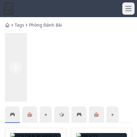
Ope
Tags
Phòng Đánh Bài
Home
Previous
Next
🎮
🎰
♠️
🎲
🎮
🎰
♠️