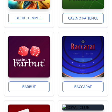
BOOKSTEMPLES
CASINO PATIENCE
BARBUT
BACCARAT