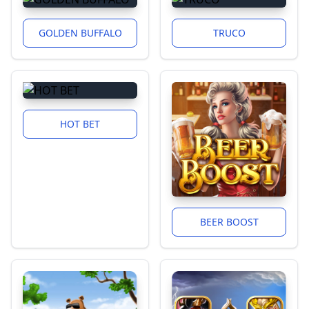
GOLDEN BUFFALO
TRUCO
HOT BET
BEER BOOST