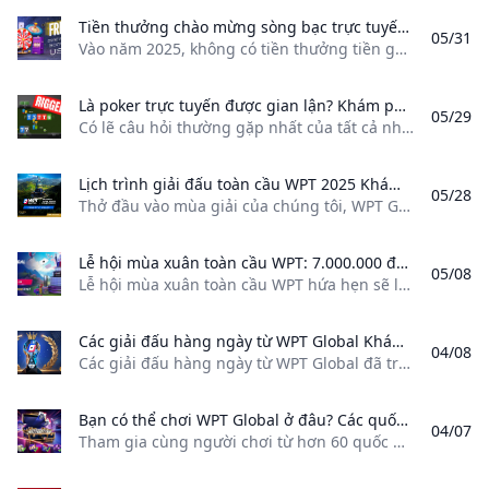
Tiền thưởng chào mừng sòng bạc trực tuyến không có tiền gửi 2025 Khám phá phần thưởng chào mừng sòng bạc trực tuyến hàng đầu mà không cần đặt cọc vào năm 2025. Khám phá các ưu đãi mới nhất của WPT Global và bắt đầu chơi ngay hôm nay.
05/31
Vào năm 2025, không có tiền thưởng tiền gửi vẫn là một trong những phương pháp tốt nhất mà sòng bạc trực tuyến sử dụng để thu hút người chơi mới. Đây là những ưu đãi không có rủi ro mà nhiều người chơi có thể tận dụng lợi thế hoàn hảo cho những người muốn học các sợi dây và không muốn tự mất tiền. Không có tiền thưởng chào mừng tiền gửi là gì?
Là poker trực tuyến được gian lận? Khám phá sự thật đằng sau câu hỏi: Poker trực tuyến có bị gian lận không? Tìm hiểu cách WPT toàn cầu đảm bảo sự công bằng an toàn và minh bạch vào năm 2025.
05/29
Có lẽ câu hỏi thường gặp nhất của tất cả những người chơi mới để chơi bài xì phé trực tuyến là:Â là poker trực tuyến được gian lận? ÂKhi có tiền thật bị đe dọa, việc tự hỏi liệu các trò chơi có công bằng không. Câu trả lời ngắn gọn?Các trang web poker trực tuyến hợp pháp không được gian lận. Nhưng bạn phải chọn đúng trang web.
Lịch trình giải đấu toàn cầu WPT 2025 Khám phá lịch trình giải đấu toàn cầu WPT mới nhất bao gồm WPT Slovakia WPT Prime Đài Loan và Lễ hội Mùa hè Montreal. Tìm hiểu làm thế nào để đủ điều kiện thông qua các vệ tinh trực tuyến.
05/28
Thở đầu vào mùa giải của chúng tôi, WPT Global đã công bố một lịch mạnh mẽ về các sự kiện trực tiếp và trực tuyến diễn ra từ cuối tháng 5 đến tháng 8 năm 2025. Cho dù bạn có phải là một chuyên gia toàn thời gian hay một chiến binh cuối tuần bình thường có rất nhiều cơ hội để chơi cho các chiến lợi phẩm lớn và thậm chí còn lớn hơn theo lịch trình này.
Lễ hội mùa xuân toàn cầu WPT: 7.000.000 đô la giải thưởng được đảm bảo Khám phá Lễ hội mùa xuân toàn cầu WPT với một giải thưởng được đảm bảo 7 triệu đô la 100% Rakeback và các giải đấu thú vị.
05/08
Lễ hội mùa xuân toàn cầu WPT hứa hẹn sẽ là một trong những sự kiện poker trực tuyến tuyệt vời nhất trong năm và cung cấp cho bạn cơ hội chiến đấu với cảm giác khi bạn chiến đấu để giành được một phần của một giải thưởng được đảm bảo đáng kinh ngạc trị giá 7 triệu đô la! Lễ hội diễn ra từ ngày 5 tháng 5 đến ngày 26 tháng 5, với các giải đấu cho người chơi thuộc mọi cấp độ kỹ năng.
Các giải đấu hàng ngày từ WPT Global Khám phá các giải đấu hàng ngày của WPT Global: Các sự kiện hàng ngày các giải thưởng được bảo đảm mua đa dạng và bảo mật mạnh mẽ trong môi trường du lịch poker thế giới đáng tin cậy.
04/08
Các giải đấu hàng ngày từ WPT Global đã trở thành một vật cố định cho người chơi đang tìm kiếm sự cạnh tranh chất lượng, ổn định trong lĩnh vực trực tuyến. Các trò chơi rủi ro cộng với tập trung vào các sự kiện gần hơn đáng kể đến hàng ngày, cho phép người chơi thường xuyên kiểm tra kỹ năng cửa hàng của họ để lấy tiền mặt và giải thưởng.
Bạn có thể chơi WPT Global ở đâu? Các quốc gia được hỗ trợ & nổi bật nền tảng Khám phá những quốc gia nào hỗ trợ WPT Global và tìm hiểu về các trò chơi poker và sòng bạc của mình. Khám phá lý do tại sao nó là một tên tuổi hàng đầu trong trò chơi trực tuyến với di sản 20 năm.
04/07
Tham gia cùng người chơi từ hơn 60 quốc gia trên thế giới, WPT Global đã xây dựng một trong những cái tên có uy tín nhất trong trò chơi trực tuyến. Điều này bao gồm: **Bắc Mỹ:**Canada, Hoa Kỳ **Châu Âu:**Vương quốc Anh, Đức, Pháp, Ý, Tây Ban Nha, Hà Lan, Bỉ, Thụy Sĩ, Áo, Ireland, Bồ Đào Nha, Thụy Điển, Na Uy, Đan Mạch, Phần Lan, Ba Lan, Cộng hòa Séc, Hungary, Romania, Bulgaria, Hy Lạp, Cyprus, Thổ Nhĩ Kỳ **Châu Á:**Nhật Bản, Hàn Quốc, Singapore, Hồng Kông, Đài Loan, Ấn Độ, Malaysia, Indonesia, Philippines, Thái Lan, Việt Nam **Châu Đại Dương:**Úc, New Zealand **Mỹ Latinh:**Brazil, Mexico, Argentina, Chile, Colombia, Costa Rica, Panama **Châu Phi & Trung Đông:**Nam Phi, Nigeria, Ai Cập, Các Tiểu vương quốc Ả Rập Thống nhất, Ả Rập Saudi, Israel WPT Global là tất cả về các tùy chọn chơi game ở cốt lõi của nó.