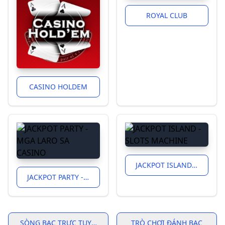
ROYAL CLUB
CASINO HOLDEM
JACKPOT ISLAND - SLOTS MACHINE
JACKPOT PARTY - MGA LARO SA CASINO
SÒNG BẠC TRỰC TUYẾN
TRÒ CHƠI ĐÁNH BẠC