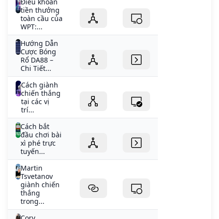
Điều khoản
tiền thưởng
toàn cầu của
WPT:...
Hướng Dẫn
Cược Bóng
Rổ DA88 –
Chi Tiết...
Cách giành
chiến thắng
tại các vị
trí...
Cách bắt
đầu chơi bài
xì phé trực
tuyến...
Martin
Tsvetanov
giành chiến
thắng
trong...
Cory