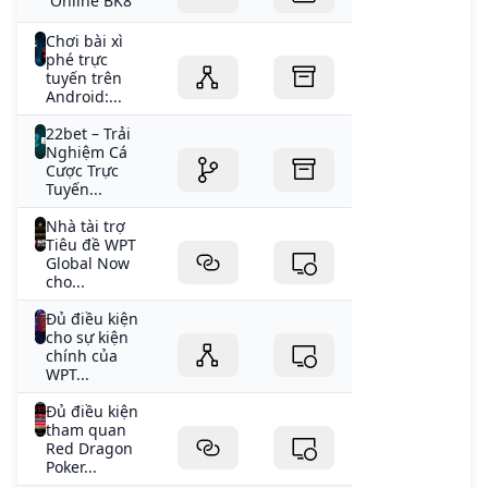
Online BK8
Chơi bài xì
phé trực
tuyến trên
Android:...
22bet – Trải
Nghiệm Cá
Cược Trực
Tuyến...
Nhà tài trợ
Tiêu đề WPT
Global Now
cho...
Đủ điều kiện
cho sự kiện
chính của
WPT...
Đủ điều kiện
tham quan
Red Dragon
Poker...