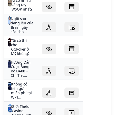
Ai có nhiều
vòng tay
WSOP nhất?
Ngôi sao
đang lên của
Brazil gây
sốc cho...
Tôi có thể
chơi
GGPoker ở
Mỹ không?
Hướng Dẫn
Cược Bóng
Rổ DA88 –
Chi Tiết...
Không có
tiền gửi
miễn phí tại
WPT...
Giới Thiệu
Casino