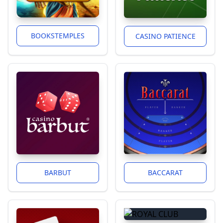
BOOKSTEMPLES
CASINO PATIENCE
BARBUT
BACCARAT