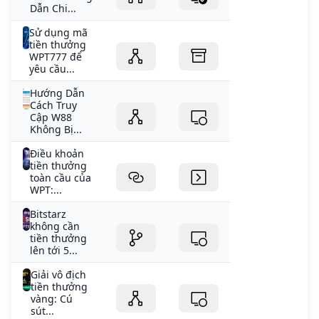
Dẫn Chi...
Sử dụng mã
tiền thưởng
WPT777 để
yêu cầu...
Hướng Dẫn
Cách Truy
Cập W88
Không Bị...
Điều khoản
tiền thưởng
toàn cầu của
WPT:...
Bitstarz
không cần
tiền thưởng
lên tới 5...
Giải vô địch
tiền thưởng
vàng: Cú
sút...