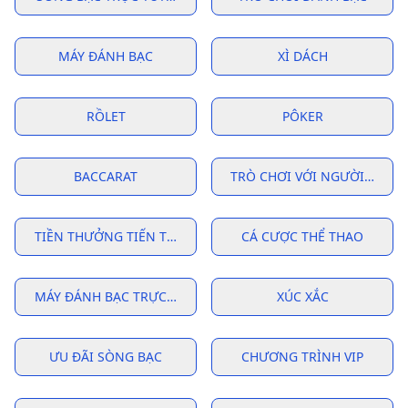
MÁY ĐÁNH BẠC
XÌ DÁCH
RỒLET
PÔKER
BACCARAT
TRÒ CHƠI VỚI NGƯỜI CHIA B
TIỀN THƯỞNG TIẾN TRIỂN
CÁ CƯỢC THỂ THAO
MÁY ĐÁNH BẠC TRỰC TUYẾN
XÚC XẮC
ƯU ĐÃI SÒNG BẠC
CHƯƠNG TRÌNH VIP