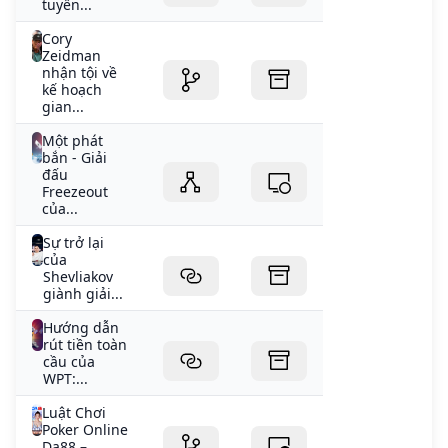
tuyến...
Cory
Zeidman
nhận tội về
kế hoạch
gian...
Một phát
bắn - Giải
đấu
Freezeout
của...
Sự trở lại
của
Shevliakov
giành giải...
Hướng dẫn
rút tiền toàn
cầu của
WPT:...
Luật Chơi
Poker Online
Da88 –