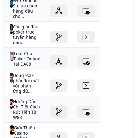
WPT Global:
Sự lựa chọn
hàng đầu
cho...
Các giải đấu
poker trực
tuyến hàng
đầu...
Luật Chơi
Poker Online
tại DA88
Doug Polk
phải đối mặt
với phản
ứng dữ...
Hướng Dẫn
Chi Tiết Cách
Rút Tiền Từ
W88
Giới Thiệu
Casino