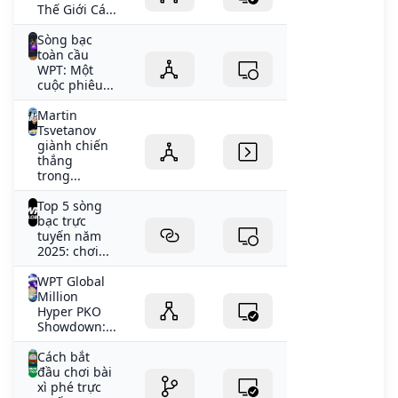
Thế Giới Cá...
Sòng bạc
toàn cầu
WPT: Một
cuộc phiêu...
Martin
Tsvetanov
giành chiến
thắng
trong...
Top 5 sòng
bạc trực
tuyến năm
2025: chơi...
WPT Global
Million
Hyper PKO
Showdown:...
Cách bắt
đầu chơi bài
xì phé trực