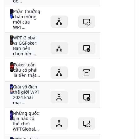
đồ...
Phần thưởng
chào mừng
mới của
WPT...
WPT Global
vs GGPoker:
Bạn nên
chọn nền...
Poker toàn
cầu có phải
là tiền thật...
Giải vô địch
thế giới WPT
2024 khai
mạc...
Những quốc
gia nào có
thể chơi
WPTGlobal...