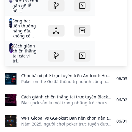
chức trò chơi
gặp gỡ lễ
hội...
Sòng bạc
tiền thưởng
hàng đầu
không có...
Cách giành
chiến thắng
tại các vị
trí...
Chơi bài xì phé trực tuyến trên Android: Hướng dẫn năm 2025 Bạn muốn chơi bài xì phé trực tuyến trên điện thoại hoặc máy tính bảng Android của bạn? Dưới đây là hướng dẫn năm 2025 cho các ứng dụng tính năng tốt nhất và cách WPT Global giúp poker di động dễ dàng và an toàn.
06/03
Poker on the Go đã thống trị ngành công nghiệp chơi game trực tuyến, và chưa bao giờ có nhiều người chơi thưởng thức poker trực tuyến trên thiết bị Android vào năm 2025. Miễn là bạn có điện thoại thông minh và một ứng dụng an toàn, bạn có thể chơi các trò chơi poker tiền thực từ bất cứ nơi nào-đó là một chiếc CAFÃ © hoặc giường của riêng bạn.
Cách giành chiến thắng tại trực tuyến Blackjack: Chiến lược cho năm 2025 Khám phá cách giành chiến thắng tại Blackjack trực tuyến vào năm 2025 với các chiến lược thiết yếu mẹo và một nền tảng đáng tin cậy. Tìm hiểu lý do tại sao WPT Global là lựa chọn hàng đầu cho Blackjack tiền thật.
06/02
Blackjack vẫn là một trong những trò chơi sòng bạc trực tuyến được ưa chuộng nhất năm 2025. Nó có lợi thế nhà thấp, và, với sự pha trộn giữa kỹ năng và may mắn, nó mang đến cho người chơi cơ hội đánh bại các đại lý với các quyết định tốt. Nhưng làm thế nào bạn có thể nghiêng tỷ lệ cược có lợi cho bạn? Bài viết này sẽ hướng dẫn bạn qua những gì bạn cần biết để giành chiến thắng, bao gồm lý do tại sao điều quan trọng là chơi tại một trang web có uy tín, chẳng hạn như WPT Global.
WPT Global vs GGPoker: Bạn nên chọn nền tảng poker nào vào năm 2025? So sánh WPT Global và GGPoker vào năm 2025: Khám phá sự khác biệt về tiền thưởng phần mềm dịch vụ giải đấu và nhiều hơn nữa để quyết định trang web poker nào là tốt nhất cho bạn.
06/01
Năm 2025, người chơi poker trực tuyến được tha hồ lựa chọn. Trong số những cái tên được nói đến nhiều nhất trong trò chơi làWPT toàn cầuVàGGPOKERHai nền tảng cung cấp trải nghiệm poker trực tuyến đẳng cấp thế giới. Nhưng cái nào phù hợp với bạn? Sự cố này so sánh các tính năng cốt lõi của họ, trải nghiệm người chơi và giá trị, giúp bạn đưa ra quyết định sáng suốt nhất.