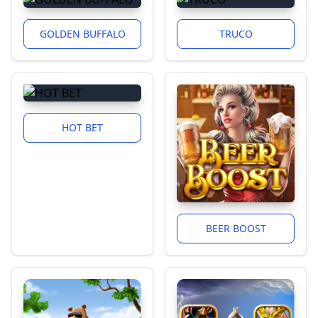
GOLDEN BUFFALO
TRUCO
HOT BET
BEER BOOST